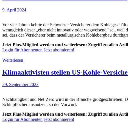
9. April 2024
Vor vier Jahren kehrte der Schweizer Versicherer dem Kohlegeschäft 
wenngleich dieser „eher nicht innovativ oder wegweisend“ sei, weil
sei, dass der Versicherer beim metallurgischen Kohlebergbau durchgr
Jetzt Plus-Mitglied werden und weiterlesen: Zugriff zu allen Art
Login für Abonnenten
Jetzt abonnieren!
Weiterlesen
Klimaaktivisten stellen US-Kohle-Versich
29. September 2023
Nachhaltigkeit und Net-Zero wird in der Branche großgeschrieben. D
Schlupflöcher ausnutzen, so der Vorwurf.
Jetzt Plus-Mitglied werden und weiterlesen: Zugriff zu allen Art
Login für Abonnenten
Jetzt abonnieren!