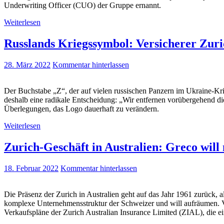
Underwriting Officer (CUO) der Gruppe ernannt.
Weiterlesen
Russlands Kriegssymbol: Versicherer Zuri
28. März 2022
Kommentar hinterlassen
Der Buchstabe „Z“, der auf vielen russischen Panzern im Ukraine-Kr
deshalb eine radikale Entscheidung: „Wir entfernen vorübergehend di
Überlegungen, das Logo dauerhaft zu verändern.
Weiterlesen
Zurich-Geschäft in Australien: Greco will
18. Februar 2022
Kommentar hinterlassen
Die Präsenz der Zurich in Australien geht auf das Jahr 1961 zurück
komplexe Unternehmensstruktur der Schweizer und will aufräumen. Ve
Verkaufspläne der Zurich Australian Insurance Limited (ZIAL), die 