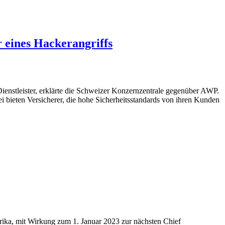
 eines Hackerangriffs
enstleister, erklärte die Schweizer Konzernzentrale gegenüber AWP.
ei bieten Versicherer, die hohe Sicherheitsstandards von ihren Kunden
rika, mit Wirkung zum 1. Januar 2023 zur nächsten Chief