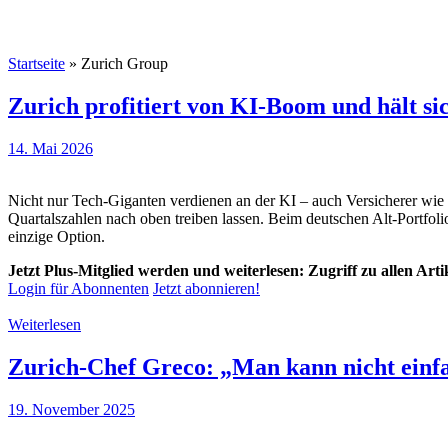
Startseite
»
Zurich Group
Zurich profitiert von KI-Boom und hält si
14. Mai 2026
Nicht nur Tech-Giganten verdienen an der KI – auch Versicherer wie
Quartalszahlen nach oben treiben lassen. Beim deutschen Alt-Portfoli
einzige Option.
Jetzt Plus-Mitglied werden und weiterlesen: Zugriff zu allen Art
Login für Abonnenten
Jetzt abonnieren!
Weiterlesen
Zurich-Chef Greco: „Man kann nicht einfa
19. November 2025