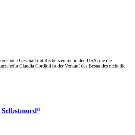
boomenden Geschäft mit Rechenzentren in den USA, die die
anzchefin Claudia Cordioli ist der Verkauf des Bestandes nicht die
e Selbstmord“