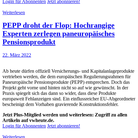
Login für Abonnenten
Jetzt abonnieren!
Weiterlesen
PEPP droht der Flop: Hochrangige
Experten zerlegen paneuropäisches
Pensionsprodukt
22. März 2022
Ab heute dürfen offiziell Versicherungs- und Kapitalanlageprodukte
vertrieben werden, die dem europäischen Regulierungsrahmen für
Paneuropäische Pensionsprodukte (PEPP) entsprechen. Doch das
Projekt geht vorne und hinten nicht so auf wie gewünscht. In der
Praxis spiegelt sich das dann so wider, dass diese Produkte
europaweit Fehlanzeigen sind. Ein einflussreicher EU-Abgeordneter
bescheinigt dem Vorhaben gravierende Konstruktionsfehler.
Jetzt Plus-Mitglied werden und weiterlesen: Zugriff zu allen
Artikeln auf vwheute.de.
Login für Abonnenten
Jetzt abonnieren!
Weiterlesen