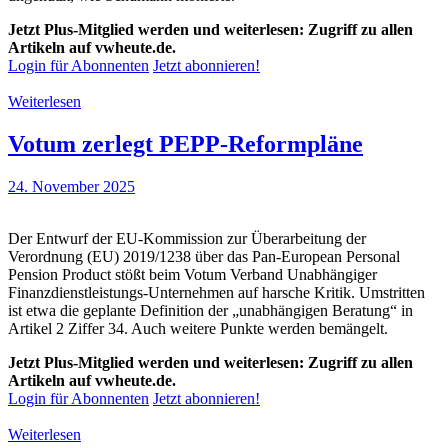
Jetzt Plus-Mitglied werden und weiterlesen: Zugriff zu allen
Artikeln auf vwheute.de.
Login für Abonnenten
Jetzt abonnieren!
Weiterlesen
Votum zerlegt PEPP-Reformpläne
24. November 2025
Der Entwurf der EU-Kommission zur Überarbeitung der
Verordnung (EU) 2019/1238 über das Pan-European Personal
Pension Product stößt beim Votum Verband Unabhängiger
Finanzdienstleistungs-Unternehmen auf harsche Kritik. Umstritten
ist etwa die geplante Definition der „unabhängigen Beratung“ in
Artikel 2 Ziffer 34. Auch weitere Punkte werden bemängelt.
Jetzt Plus-Mitglied werden und weiterlesen: Zugriff zu allen
Artikeln auf vwheute.de.
Login für Abonnenten
Jetzt abonnieren!
Weiterlesen