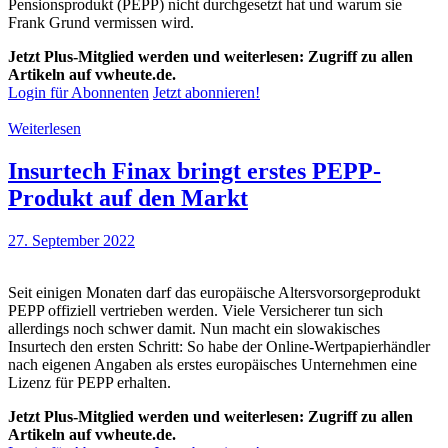
Pensionsprodukt (PEPP) nicht durchgesetzt hat und warum sie
Frank Grund vermissen wird.
Jetzt Plus-Mitglied werden und weiterlesen: Zugriff zu allen
Artikeln auf vwheute.de.
Login für Abonnenten
Jetzt abonnieren!
Weiterlesen
Insurtech Finax bringt erstes PEPP-
Produkt auf den Markt
27. September 2022
Seit einigen Monaten darf das europäische Altersvorsorgeprodukt
PEPP offiziell vertrieben werden. Viele Versicherer tun sich
allerdings noch schwer damit. Nun macht ein slowakisches
Insurtech den ersten Schritt: So habe der Online-Wertpapierhändler
nach eigenen Angaben als erstes europäisches Unternehmen eine
Lizenz für PEPP erhalten.
Jetzt Plus-Mitglied werden und weiterlesen: Zugriff zu allen
Artikeln auf vwheute.de.