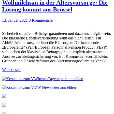
Wollmilchsau in der Altersvorsorge: Die
Lösung kommt aus Brüssel
13. Januar 2021
3 Kommentare
Sicherheit schaffen, Beiträge garantieren und dazu noch digital sein.
Die klassische Lebensversicherung kann das nicht leisten. Für
Abhilfe könnte ausgerechnet die EU sorgen: Die kommende
„Europarente“ (Pan-European Personnal Pension Product, PEPP)
sieht neben der klassischen Beitragsgarantie explizit alternative
Ansätze zur Beitragssicherung vor. Ein Kommentar von Til Klein,
Gründer und Geschäftsführer des Altersvorsorge-Startups Vantik.
Weiterlesen