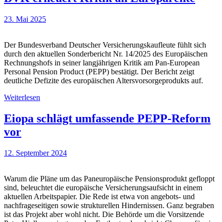
23. Mai 2025
Der Bundesverband Deutscher Versicherungskaufleute fühlt sich
durch den aktuellen Sonderbericht Nr. 14/2025 des Europäischen
Rechnungshofs in seiner langjährigen Kritik am Pan-European
Personal Pension Product (PEPP) bestätigt. Der Bericht zeigt
deutliche Defizite des europäischen Altersvorsorgeprodukts auf.
Weiterlesen
Eiopa schlägt umfassende PEPP-Reform
vor
12. September 2024
Warum die Pläne um das Paneuropäische Pensionsprodukt gefloppt
sind, beleuchtet die europäische Versicherungsaufsicht in einem
aktuellen Arbeitspapier. Die Rede ist etwa von angebots- und
nachfrageseitigen sowie strukturellen Hindernissen. Ganz begraben
ist das Projekt aber wohl nicht. Die Behörde um die Vorsitzende