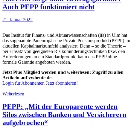
Auch PEPP funktioniert nicht
21. Januar 2022
Das Institut für Finanz- und Aktuarwissenschaften (ifa) in Ulm hat
das sogenannte Paneuropäische Private Pensionsprodukt (PEPP) im
aktuellen Kapitalmarktumfeld analysiert. Denn – so die Theorie –
bei Einsatz von geeigneten Risikominderungstechniken bzw. den
Anforderungen an ein Standardprodukt kann das PEPP ohne
formale Garantie angeboten werden.
Jetzt Plus-Mitglied werden und weiterlesen: Zugriff zu allen
Artikeln auf vwheute.de.
Login für Abonnenten
Jetzt abonnieren!
Weiterlesen
PEPP: „Mit der Europarente werden
Silos zwischen Banken und Versicherern
aufgebrochen“