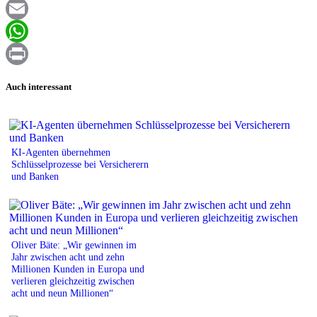
Facebook
Email
WhatsApp
Print
Auch interessant
KI-Agenten übernehmen
Schlüsselprozesse bei Versicherern
und Banken
Oliver Bäte: „Wir gewinnen im
Jahr zwischen acht und zehn
Millionen Kunden in Europa und
verlieren gleichzeitig zwischen
acht und neun Millionen“