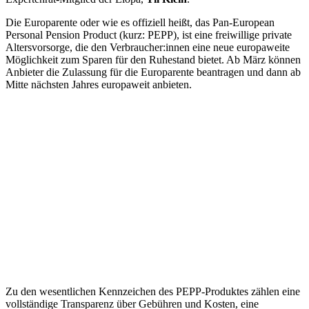
Die Europarente oder wie es offiziell heißt, das Pan-European
Personal Pension Product (kurz: PEPP), ist eine freiwillige private
Altersvorsorge, die den Verbraucher:innen eine neue europaweite
Möglichkeit zum Sparen für den Ruhestand bietet. Ab März können
Anbieter die Zulassung für die Europarente beantragen und dann ab
Mitte nächsten Jahres europaweit anbieten.
Zu den wesentlichen Kennzeichen des PEPP-Produktes zählen eine
vollständige Transparenz über Gebühren und Kosten, eine