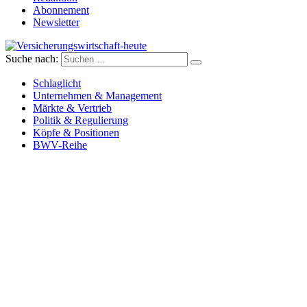
Abonnement
Newsletter
Suche nach:
Versicherungswirtschaft-heute
Schlaglicht
Unternehmen & Management
Märkte & Vertrieb
Politik & Regulierung
Köpfe & Positionen
BWV-Reihe