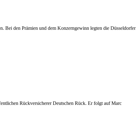
men. Bei den Prämien und dem Konzerngewinn legten die Düsseldorfer
entlichen Rückversicherer Deutschen Rück. Er folgt auf Marc