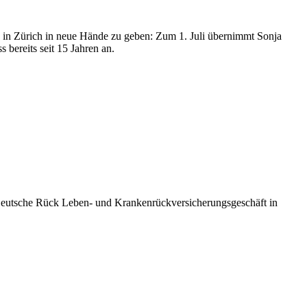
in Zürich in neue Hände zu geben: Zum 1. Juli übernimmt Sonja
 bereits seit 15 Jahren an.
Deutsche Rück Leben- und Krankenrückversicherungsgeschäft in