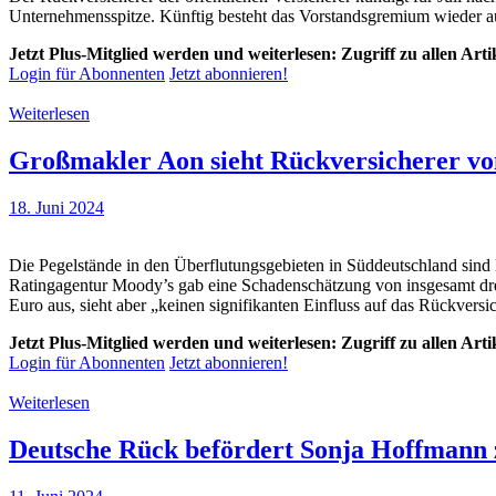
Unternehmensspitze. Künftig besteht das Vorstandsgremium wieder aus 
Jetzt Plus-Mitglied werden und weiterlesen: Zugriff zu allen Art
Login für Abonnenten
Jetzt abonnieren!
Weiterlesen
Großmakler Aon sieht Rückversicherer vo
18. Juni 2024
Die Pegelstände in den Überflutungsgebieten in Süddeutschland sind 
Ratingagentur Moody’s gab eine Schadenschätzung von insgesamt drei
Euro aus, sieht aber „keinen signifikanten Einfluss auf das Rückvers
Jetzt Plus-Mitglied werden und weiterlesen: Zugriff zu allen Art
Login für Abonnenten
Jetzt abonnieren!
Weiterlesen
Deutsche Rück befördert Sonja Hoffmann 