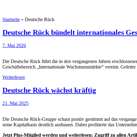
Startseite
»
Deutsche Rück
Deutsche Rück bündelt internationales Ge
7. Mai 2026
Die Deutsche Rück führt die in den vergangenen Jahren erschlossen
Geschäftsbereich „Internationale Wachstumsmärkte“ vereint. Geleitet
Weiterlesen
Deutsche Rück wächst kräftig
21. Mai 2025
Die Deutsche Rück-Gruppe schaut positiv gestimmt auf das vergangene
seine Kapitalbasis deutlich ausbauen. Dabei profitierte das Unterne
Jetzt Plus-Mitglied werden und weiterlesen: Zugriff zu allen Art