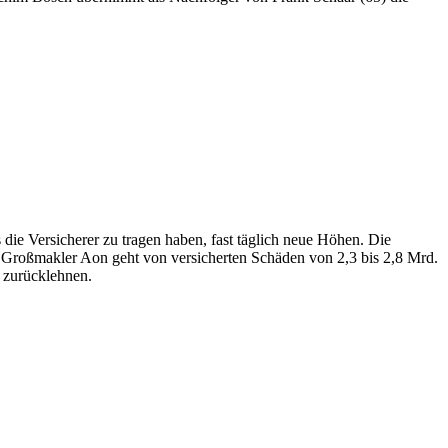
die Versicherer zu tragen haben, fast täglich neue Höhen. Die
 Großmakler Aon geht von versicherten Schäden von 2,3 bis 2,8 Mrd.
t zurücklehnen.