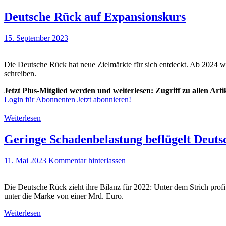
Deutsche Rück auf Expansionskurs
15. September 2023
Die Deutsche Rück hat neue Zielmärkte für sich entdeckt. Ab 2024 
schreiben.
Jetzt Plus-Mitglied werden und weiterlesen: Zugriff zu allen Art
Login für Abonnenten
Jetzt abonnieren!
Weiterlesen
Geringe Schadenbelastung beflügelt Deut
11. Mai 2023
Kommentar hinterlassen
Die Deutsche Rück zieht ihre Bilanz für 2022: Unter dem Strich profi
unter die Marke von einer Mrd. Euro.
Weiterlesen