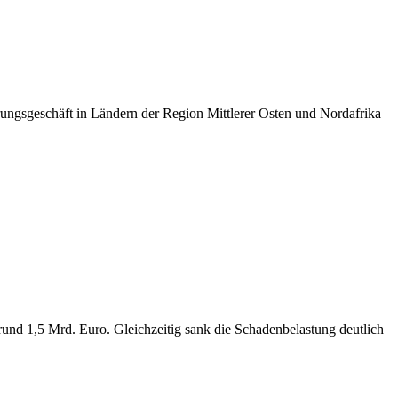
ungsgeschäft in Ländern der Region Mittlerer Osten und Nordafrika
 rund 1,5 Mrd. Euro. Gleichzeitig sank die Schadenbelastung deutlich