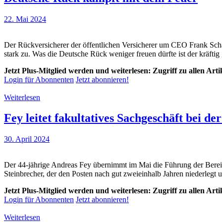
22. Mai 2024
Der Rückversicherer der öffentlichen Versicherer um CEO Frank Sch
stark zu. Was die Deutsche Rück weniger freuen dürfte ist der kräf
Jetzt Plus-Mitglied werden und weiterlesen: Zugriff zu allen Art
Login für Abonnenten
Jetzt abonnieren!
Weiterlesen
Fey leitet fakultatives Sachgeschäft bei d
30. April 2024
Der 44-jährige Andreas Fey übernimmt im Mai die Führung der Berei
Steinbrecher, der den Posten nach gut zweieinhalb Jahren niederlegt 
Jetzt Plus-Mitglied werden und weiterlesen: Zugriff zu allen Art
Login für Abonnenten
Jetzt abonnieren!
Weiterlesen