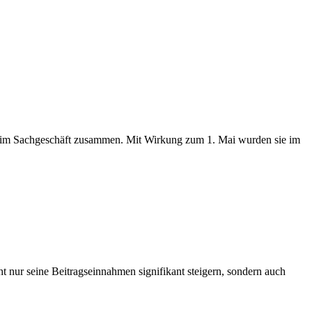
ka im Sachgeschäft zusammen. Mit Wirkung zum 1. Mai wurden sie im
 nur seine Beitragseinnahmen signifikant steigern, sondern auch