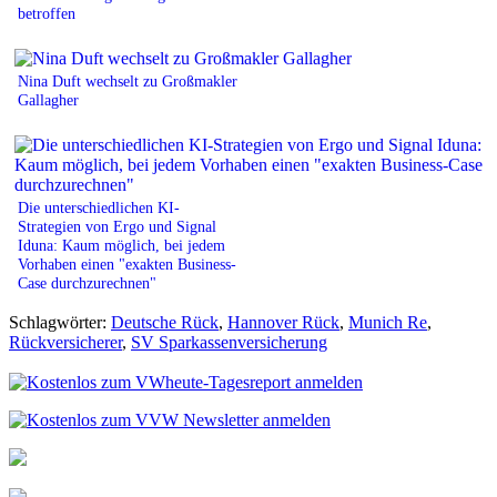
betroffen
Nina Duft wechselt zu Großmakler
Gallagher
Die unterschiedlichen KI-
Strategien von Ergo und Signal
Iduna: Kaum möglich, bei jedem
Vorhaben einen "exakten Business-
Case durchzurechnen"
Schlagwörter:
Deutsche Rück
,
Hannover Rück
,
Munich Re
,
Rückversicherer
,
SV Sparkassenversicherung