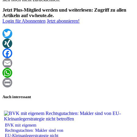
Jetzt Plus-Mitglied werden und weiterlesen: Zugriff zu allen
Artikeln auf vwheute.de.
Login für Abonnenten
Jetzt abonnieren!
Twitter
XING
Facebook
Email
WhatsApp
Print
Auch interessant
BVK mit eigenem
Rechtsgutachten: Makler sind von
EU-Kleinanlegerstrategie nicht