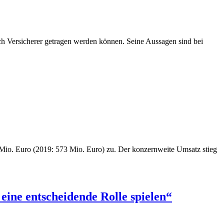
urch Versicherer getragen werden können. Seine Aussagen sind bei
 Mio. Euro (2019: 573 Mio. Euro) zu. Der konzernweite Umsatz stieg
ine entscheidende Rolle spielen“