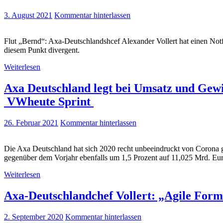
3. August 2021
Kommentar hinterlassen
Flut „Bernd“: Axa-Deutschlandshcef Alexander Vollert hat einen Notfa
diesem Punkt divergent.
Weiterlesen
Axa Deutschland legt bei Umsatz und Gew
VWheute Sprint
26. Februar 2021
Kommentar hinterlassen
Die Axa Deutschland hat sich 2020 recht unbeeindruckt von Corona g
gegenüber dem Vorjahr ebenfalls um 1,5 Prozent auf 11,025 Mrd. Eu
Weiterlesen
Axa-Deutschlandchef Vollert: „Agile Form
2. September 2020
Kommentar hinterlassen