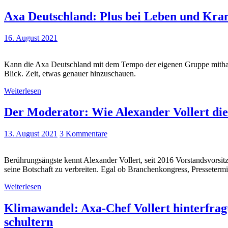
Axa Deutschland: Plus bei Leben und Kra
16. August 2021
Kann die Axa Deutschland mit dem Tempo der eigenen Gruppe mithalte
Blick. Zeit, etwas genauer hinzuschauen.
Weiterlesen
Der Moderator: Wie Alexander Vollert die
13. August 2021
3 Kommentare
Berührungsängste kennt Alexander Vollert, seit 2016 Vorstandsvorsitz
seine Botschaft zu verbreiten. Egal ob Branchenkongress, Pressetermi
Weiterlesen
Klimawandel: Axa-Chef Vollert hinterfragt
schultern