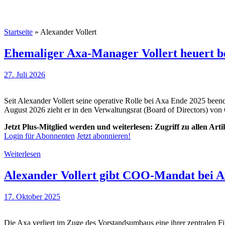
Startseite
»
Alexander Vollert
Ehemaliger Axa-Manager Vollert heuert b
27. Juli 2026
Seit Alexander Vollert seine operative Rolle bei Axa Ende 2025 beende
August 2026 zieht er in den Verwaltungsrat (Board of Directors) von 
Jetzt Plus-Mitglied werden und weiterlesen: Zugriff zu allen Art
Login für Abonnenten
Jetzt abonnieren!
Weiterlesen
Alexander Vollert gibt COO-Mandat bei A
17. Oktober 2025
Die Axa verliert im Zuge des Vorstandsumbaus eine ihrer zentralen