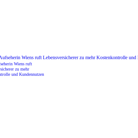
seherin Wiens ruft
sicherer zu mehr
trolle und Kundennutzen