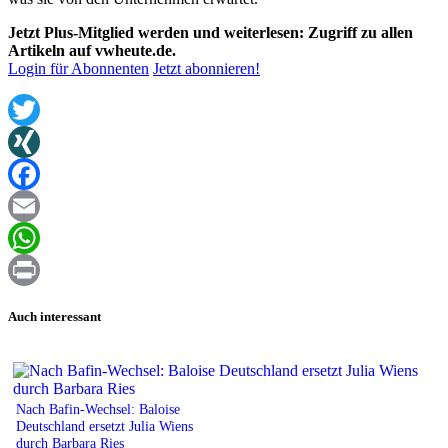
Jetzt Plus-Mitglied werden und weiterlesen: Zugriff zu allen
Artikeln auf vwheute.de.
Login für Abonnenten
Jetzt abonnieren!
Twitter
XING
Facebook
Email
WhatsApp
Print
Auch interessant
Nach Bafin-Wechsel: Baloise
Deutschland ersetzt Julia Wiens
durch Barbara Ries