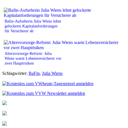
Bafin-Aufseherin Julia Wiens lehnt
gelockerte Kapitalanforderungen
für Versicherer ab
Altersvorsorge-Reform: Julia
Wiens warnt Lebensversicherer vor
zwei Hauptrisiken
Schlagwörter:
BaFin
,
Julia Wiens