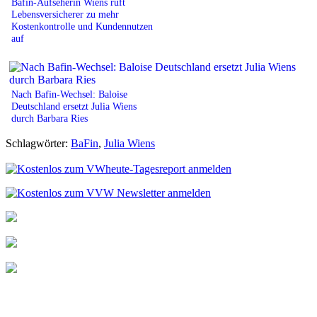
Bafin-Aufseherin Wiens ruft
Lebensversicherer zu mehr
Kostenkontrolle und Kundennutzen
auf
Nach Bafin-Wechsel: Baloise
Deutschland ersetzt Julia Wiens
durch Barbara Ries
Schlagwörter:
BaFin
,
Julia Wiens