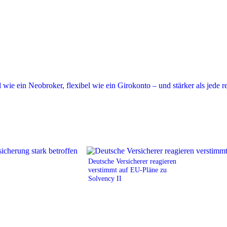
Deutsche Versicherer reagieren
verstimmt auf EU-Pläne zu
Solvency II