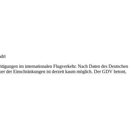
dri
chtigungen im internationalen Flugverkehr. Nach Daten des Deutschen
auer der Einschränkungen ist derzeit kaum möglich. Der GDV betont,