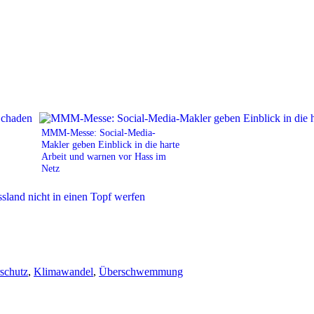
MMM-Messe: Social-Media-
Makler geben Einblick in die harte
Arbeit und warnen vor Hass im
Netz
schutz
,
Klimawandel
,
Überschwemmung