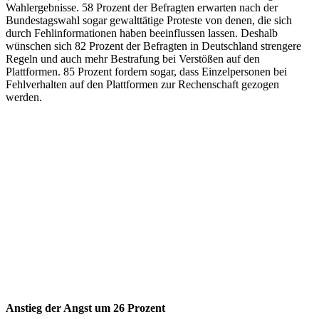
Wahlergebnisse. 58 Prozent der Befragten erwarten nach der
Bundestagswahl sogar gewalttätige Proteste von denen, die sich
durch Fehlinformationen haben beeinflussen lassen. Deshalb
wünschen sich 82 Prozent der Befragten in Deutschland strengere
Regeln und auch mehr Bestrafung bei Verstößen auf den
Plattformen. 85 Prozent fordern sogar, dass Einzelpersonen bei
Fehlverhalten auf den Plattformen zur Rechenschaft gezogen
werden.
Anstieg der Angst um 26 Prozent