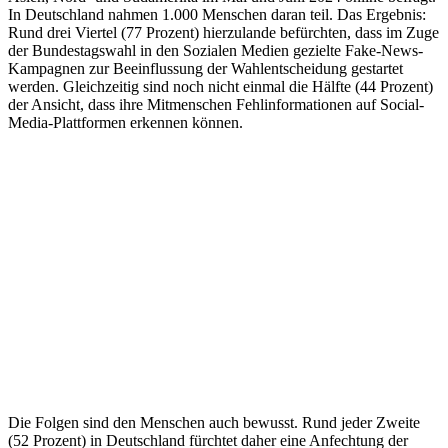
In Deutschland nahmen 1.000 Menschen daran teil. Das Ergebnis:
Rund drei Viertel (77 Prozent) hierzulande befürchten, dass im Zuge
der Bundestagswahl in den Sozialen Medien gezielte Fake-News-
Kampagnen zur Beeinflussung der Wahlentscheidung gestartet
werden. Gleichzeitig sind noch nicht einmal die Hälfte (44 Prozent)
der Ansicht, dass ihre Mitmenschen Fehlinformationen auf Social-
Media-Plattformen erkennen können.
Die Folgen sind den Menschen auch bewusst. Rund jeder Zweite
(52 Prozent) in Deutschland fürchtet daher eine Anfechtung der