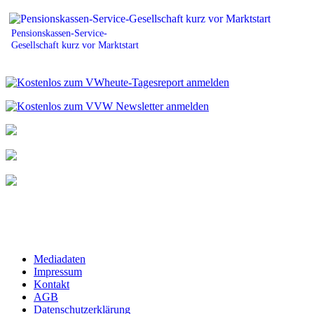
Pensionskassen-Service-
Gesellschaft kurz vor Marktstart
Mediadaten
Impressum
Kontakt
AGB
Datenschutzerklärung