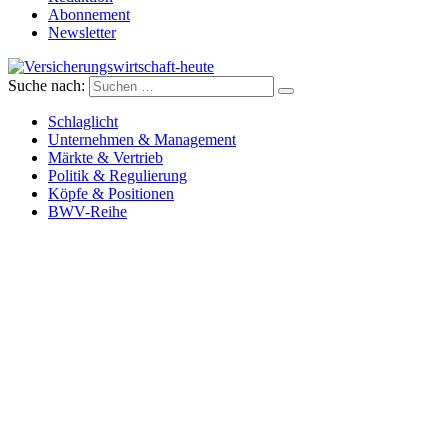
Abonnement
Newsletter
Suche nach:
Versicherungswirtschaft-heute
Schlaglicht
Unternehmen & Management
Märkte & Vertrieb
Politik & Regulierung
Köpfe & Positionen
BWV-Reihe