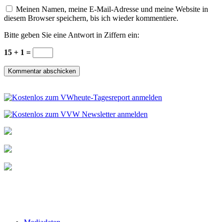
Meinen Namen, meine E-Mail-Adresse und meine Website in
diesem Browser speichern, bis ich wieder kommentiere.
Bitte geben Sie eine Antwort in Ziffern ein:
15 + 1 =