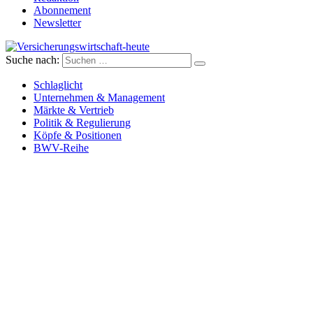
Abonnement
Newsletter
Suche nach:
Versicherungswirtschaft-heute
Schlaglicht
Unternehmen & Management
Märkte & Vertrieb
Politik & Regulierung
Köpfe & Positionen
BWV-Reihe