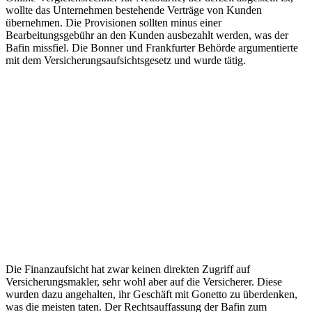
wollte das Unternehmen bestehende Verträge von Kunden
übernehmen. Die Provisionen sollten minus einer
Bearbeitungsgebühr an den Kunden ausbezahlt werden, was der
Bafin missfiel. Die Bonner und Frankfurter Behörde argumentierte
mit dem Versicherungsaufsichtsgesetz und wurde tätig.
Die Finanzaufsicht hat zwar keinen direkten Zugriff auf
Versicherungsmakler, sehr wohl aber auf die Versicherer. Diese
wurden dazu angehalten, ihr Geschäft mit Gonetto zu überdenken,
was die meisten taten. Der Rechtsauffassung der Bafin zum