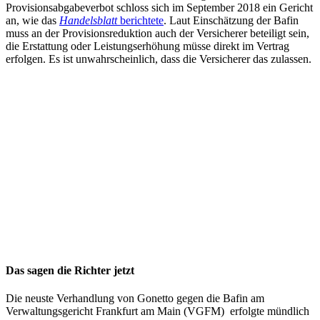
Provisionsabgabeverbot schloss sich im September 2018 ein Gericht
an, wie das
Handelsblatt
berichtete
. Laut Einschätzung der Bafin
muss an der Provisionsreduktion auch der Versicherer beteiligt sein,
die Erstattung oder Leistungserhöhung müsse direkt im Vertrag
erfolgen. Es ist unwahrscheinlich, dass die Versicherer das zulassen.
Das sagen die Richter jetzt
Die neuste Verhandlung von Gonetto gegen die Bafin am
Verwaltungsgericht Frankfurt am Main (VGFM) erfolgte mündlich