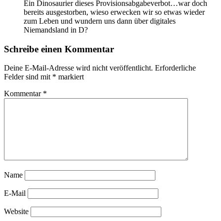
Ein Dinosaurier dieses Provisionsabgabeverbot…war doch
bereits ausgestorben, wieso erwecken wir so etwas wieder
zum Leben und wundern uns dann über digitales
Niemandsland in D?
Schreibe einen Kommentar
Deine E-Mail-Adresse wird nicht veröffentlicht.
Erforderliche
Felder sind mit
*
markiert
Kommentar
*
Name
E-Mail
Website