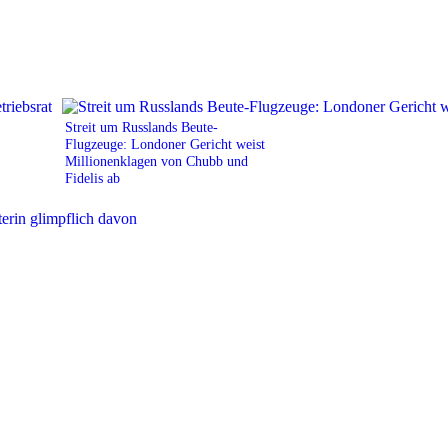
Streit um Russlands Beute-
Flugzeuge: Londoner Gericht weist
Millionenklagen von Chubb und
Fidelis ab