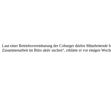
Laut einer Betriebsvereinbarung der Coburger dürfen Mitarbeitende bi
Zusammenarbeit im Büro aktiv suchen“, erklärte er vor einigen Woc