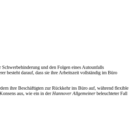
ner Schwerbehinderung und den Folgen eines Autounfalls
er besteht darauf, dass sie ihre Arbeitszeit vollständig im Büro
dern ihre Beschäftigten zur Rückkehr ins Büro auf, während flexible
Konsens aus, wie ein in der
Hannover Allgemeiner
beleuchteter Fall