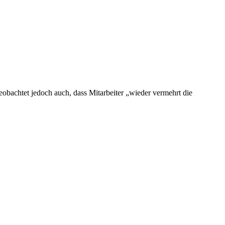
eobachtet jedoch auch, dass Mitarbeiter „wieder vermehrt die