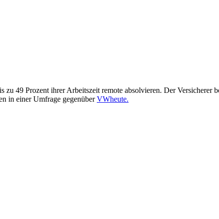
s zu 49 Prozent ihrer Arbeitszeit remote absolvieren. Der Versicherer b
hen in einer Umfrage gegenüber
VWheute.