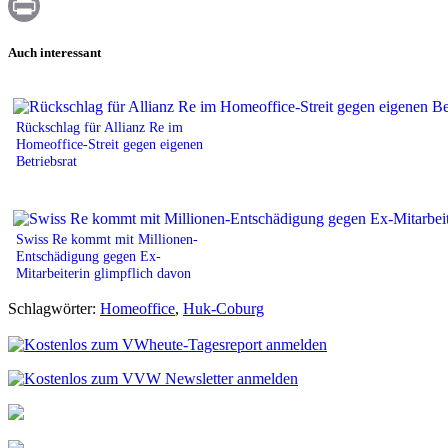
WhatsApp
Print
Auch interessant
Rückschlag für Allianz Re im
Homeoffice-Streit gegen eigenen
Betriebsrat
Swiss Re kommt mit Millionen-
Entschädigung gegen Ex-
Mitarbeiterin glimpflich davon
Schlagwörter:
Homeoffice
,
Huk-Coburg