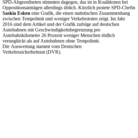
SPD-Abgeordneten stimmten dagegen, das ist in Koalitionen bei
Oppositionsanträgen allerdings üblich. Kürzlich postete SPD-Chefin
Saskia Esken
eine Grafik, die einen statistischen Zusammenhang
zwischen Tempolimit und weniger Verkehrstoten zeigt. Im Jahr
2016 sind dem Artikel und der Grafik zufolge auf deutschen
Autobahnen mit Geschwindigkeitsbegrenzung pro
Autobahnkilometer 26 Prozent weniger Menschen tödlich
verunglückt als auf Autobahnen ohne Tempolimit.
Die Auswertung stammt vom Deutschen
Verkehrssicherheitsrat (DVR).