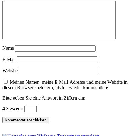
Name
E-Mail
Website
Meinen Namen, meine E-Mail-Adresse und meine Website in
diesem Browser speichern, bis ich wieder kommentiere.
Bitte geben Sie eine Antwort in Ziffern ein:
4 × zwei =