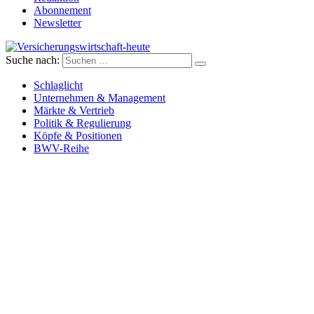
Abonnement
Newsletter
Suche nach:
Versicherungswirtschaft-heute
Schlaglicht
Unternehmen & Management
Märkte & Vertrieb
Politik & Regulierung
Köpfe & Positionen
BWV-Reihe