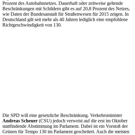
Prozent des Autobahnnetzes. Dauerhaft oder zeitweise geltende
Beschränkungen mit Schildern gibt es auf 20,8 Prozent des Netzes,
wie Daten der Bundesanstalt für Straßenwesen für 2015 zeigen. In
Deutschland gilt seit mehr als 40 Jahren lediglich eine empfohlene
Richtgeschwindigkeit von 130.
Die SPD will eine gesetzliche Beschränkung. Verkehrsminister
Andreas Scheuer
(CSU) jedoch verweist auf die erst im Oktober
stattfindende Abstimmung im Parlament. Dabei ist ein Vorstoß der
Grünen für Tempo 130 im Parlament gescheitert. Auch die meisten