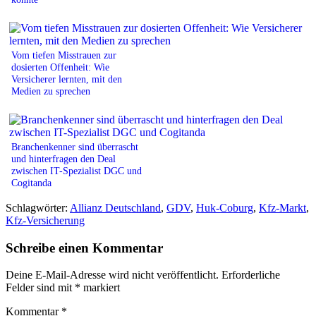
Vom tiefen Misstrauen zur
dosierten Offenheit: Wie
Versicherer lernten, mit den
Medien zu sprechen
Branchenkenner sind überrascht
und hinterfragen den Deal
zwischen IT-Spezialist DGC und
Cogitanda
Schlagwörter:
Allianz Deutschland
,
GDV
,
Huk-Coburg
,
Kfz-Markt
,
Kfz-Versicherung
Schreibe einen Kommentar
Deine E-Mail-Adresse wird nicht veröffentlicht.
Erforderliche
Felder sind mit
*
markiert
Kommentar
*