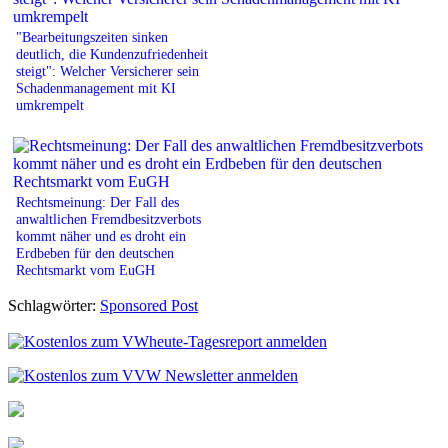
"Bearbeitungszeiten sinken
deutlich, die Kundenzufriedenheit
steigt": Welcher Versicherer sein
Schadenmanagement mit KI
umkrempelt
Rechtsmeinung: Der Fall des
anwaltlichen Fremdbesitzverbots
kommt näher und es droht ein
Erdbeben für den deutschen
Rechtsmarkt vom EuGH
Schlagwörter:
Sponsored Post