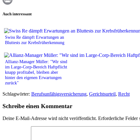
Print
Auch interessant
Swiss Re dämpft Erwartungen an
Bluttests zur Krebsfrüherkennung
Allianz-Manager Müller: "Wir sind
im Large-Corp-Bereich Haftpflicht
knapp profitabel, bleiben aber
hinter den eigenen Erwartungen
zurück"
Schlagwörter:
Berufsunfähigsversicherung
,
Gerichtsurteil
,
Recht
Schreibe einen Kommentar
Deine E-Mail-Adresse wird nicht veröffentlicht.
Erforderliche Felder 