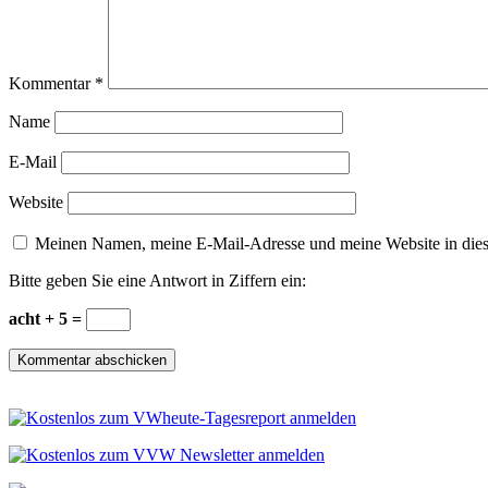
Kommentar
*
Name
E-Mail
Website
Meinen Namen, meine E-Mail-Adresse und meine Website in dies
Bitte geben Sie eine Antwort in Ziffern ein:
acht + 5 =