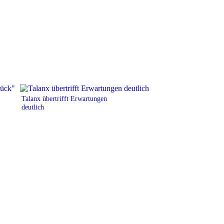
Talanx übertrifft Erwartungen
deutlich