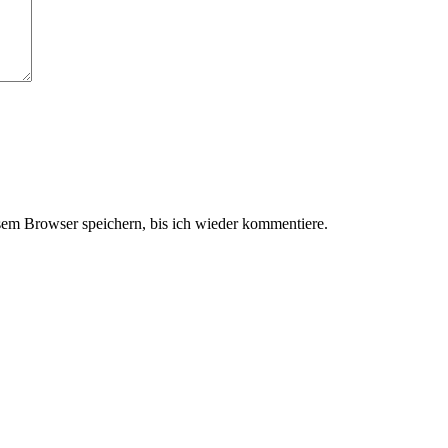
em Browser speichern, bis ich wieder kommentiere.