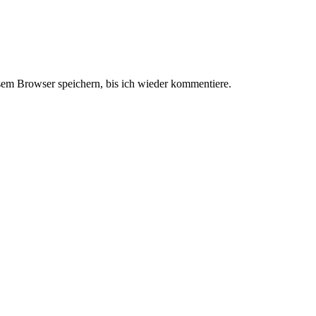
em Browser speichern, bis ich wieder kommentiere.