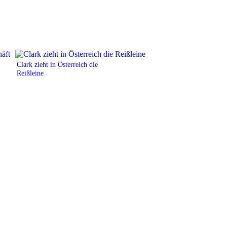
Clark zieht in Österreich die
Reißleine