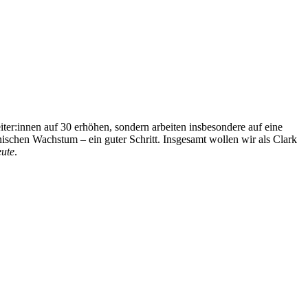
iter:innen auf 30 erhöhen, sondern arbeiten insbesondere auf eine
ischen Wachstum – ein guter Schritt. Insgesamt wollen wir als Clark
ute
.