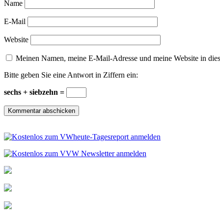
Name
E-Mail
Website
Meinen Namen, meine E-Mail-Adresse und meine Website in dies
Bitte geben Sie eine Antwort in Ziffern ein:
sechs + siebzehn =