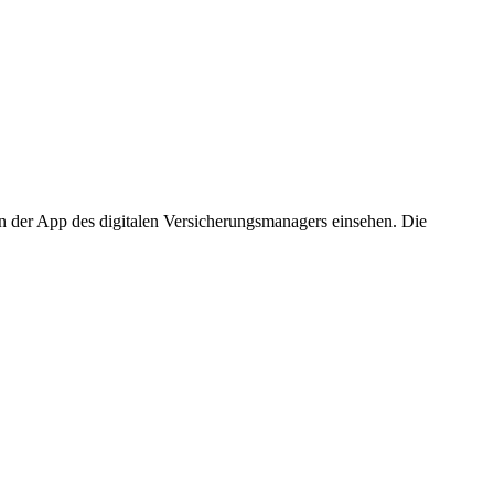
n der App des digitalen Versicherungsmanagers einsehen. Die