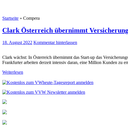
Startseite
»
Compera
Clark Österreich übernimmt Versicherun
18. August 2022
Kommentar hinterlassen
Clark wächst: In Österreich übernimmt das Start-up das Versicherun
Frankfurter arbeiten derzeit intensiv daran, eine Million Kunden zu e
Weiterlesen