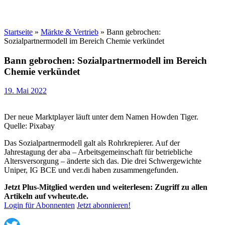
Startseite
»
Märkte & Vertrieb
»
Bann gebrochen:
Sozialpartnermodell im Bereich Chemie verkündet
Bann gebrochen: Sozialpartnermodell im Bereich
Chemie verkündet
19. Mai 2022
Der neue Marktplayer läuft unter dem Namen Howden Tiger.
Quelle: Pixabay
Das Sozialpartnermodell galt als Rohrkrepierer. Auf der
Jahrestagung der aba – Arbeitsgemeinschaft für betriebliche
Altersversorgung – änderte sich das. Die drei Schwergewichte
Uniper, IG BCE und ver.di haben zusammengefunden.
Jetzt Plus-Mitglied werden und weiterlesen: Zugriff zu allen
Artikeln auf vwheute.de.
Login für Abonnenten
Jetzt abonnieren!