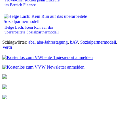
im Bereich Finance
Helge Lach: Kein Run auf das
überarbeitete Sozialpartnermodell
Schlagwörter:
aba
,
aba-Jahrestagung
,
bAV
,
Sozialpartnermodell
,
Verdi