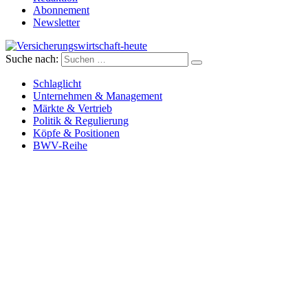
Abonnement
Newsletter
Suche nach:
Versicherungswirtschaft-heute
Schlaglicht
Unternehmen & Management
Märkte & Vertrieb
Politik & Regulierung
Köpfe & Positionen
BWV-Reihe