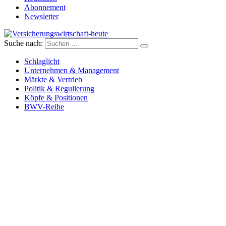
Abonnement
Newsletter
Suche nach:
Versicherungswirtschaft-heute
Schlaglicht
Unternehmen & Management
Märkte & Vertrieb
Politik & Regulierung
Köpfe & Positionen
BWV-Reihe