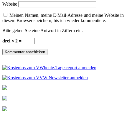
Website
Meinen Namen, meine E-Mail-Adresse und meine Website in
diesem Browser speichern, bis ich wieder kommentiere.
Bitte geben Sie eine Antwort in Ziffern ein:
drei × 2 =