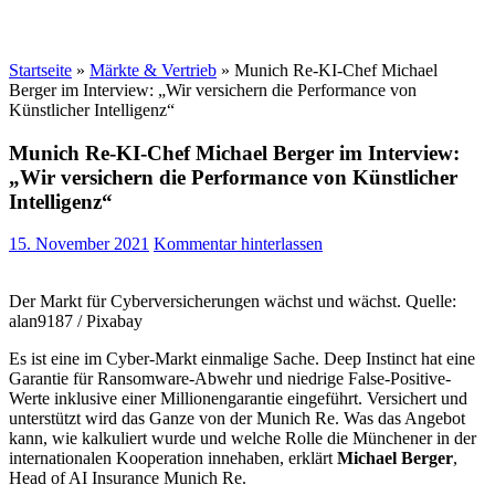
Startseite
»
Märkte & Vertrieb
»
Munich Re-KI-Chef Michael
Berger im Interview: „Wir versichern die Performance von
Künstlicher Intelligenz“
Munich Re-KI-Chef Michael Berger im Interview:
„Wir versichern die Performance von Künstlicher
Intelligenz“
15. November 2021
Kommentar hinterlassen
Der Markt für Cyberversicherungen wächst und wächst. Quelle:
alan9187 / Pixabay
Es ist eine im Cyber-Markt einmalige Sache. Deep Instinct hat eine
Garantie für Ransomware-Abwehr und niedrige False-Positive-
Werte inklusive einer Millionengarantie eingeführt. Versichert und
unterstützt wird das Ganze von der Munich Re. Was das Angebot
kann, wie kalkuliert wurde und welche Rolle die Münchener in der
internationalen Kooperation innehaben, erklärt
Michael Berger
,
Head of AI Insurance Munich Re.