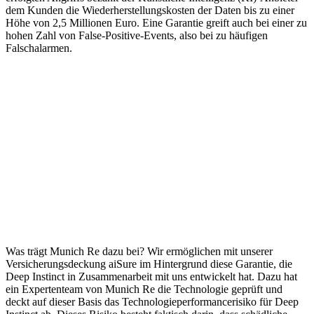
dem Kunden die Wiederherstellungskosten der Daten bis zu einer
Höhe von 2,5 Millionen Euro. Eine Garantie greift auch bei einer zu
hohen Zahl von False-Positive-Events, also bei zu häufigen
Falschalarmen.
Was trägt Munich Re dazu bei? Wir ermöglichen mit unserer
Versicherungsdeckung aiSure im Hintergrund diese Garantie, die
Deep Instinct in Zusammenarbeit mit uns entwickelt hat. Dazu hat
ein Expertenteam von Munich Re die Technologie geprüft und
deckt auf dieser Basis das Technologieperformancerisiko für Deep