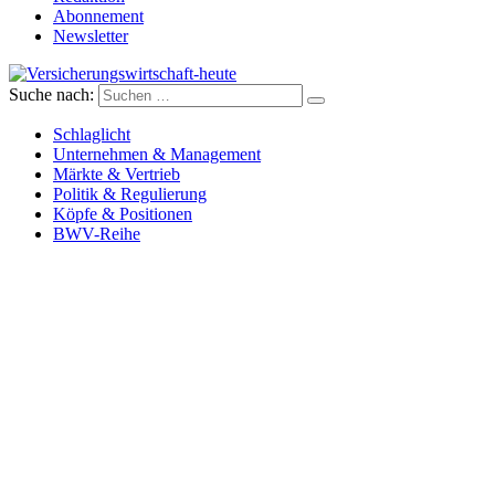
Abonnement
Newsletter
Suche nach:
Versicherungswirtschaft-heute
Schlaglicht
Unternehmen & Management
Märkte & Vertrieb
Politik & Regulierung
Köpfe & Positionen
BWV-Reihe