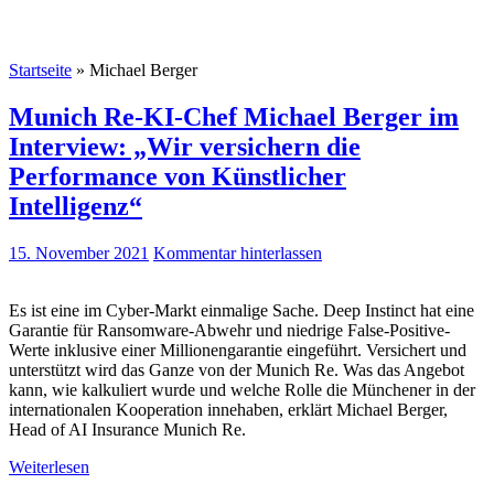
Startseite
»
Michael Berger
Munich Re-KI-Chef Michael Berger im
Interview: „Wir versichern die
Performance von Künstlicher
Intelligenz“
15. November 2021
Kommentar hinterlassen
Es ist eine im Cyber-Markt einmalige Sache. Deep Instinct hat eine
Garantie für Ransomware-Abwehr und niedrige False-Positive-
Werte inklusive einer Millionengarantie eingeführt. Versichert und
unterstützt wird das Ganze von der Munich Re. Was das Angebot
kann, wie kalkuliert wurde und welche Rolle die Münchener in der
internationalen Kooperation innehaben, erklärt Michael Berger,
Head of AI Insurance Munich Re.
Weiterlesen