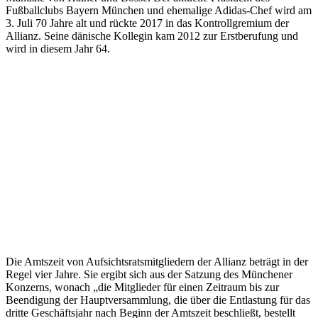
Fußballclubs Bayern München und ehemalige Adidas-Chef wird am
3. Juli 70 Jahre alt und rückte 2017 in das Kontrollgremium der
Allianz. Seine dänische Kollegin kam 2012 zur Erstberufung und
wird in diesem Jahr 64.
Die Amtszeit von Aufsichtsratsmitgliedern der Allianz beträgt in der
Regel vier Jahre. Sie ergibt sich aus der Satzung des Münchener
Konzerns, wonach „die Mitglieder für einen Zeitraum bis zur
Beendigung der Hauptversammlung, die über die Entlastung für das
dritte Geschäftsjahr nach Beginn der Amtszeit beschließt, bestellt