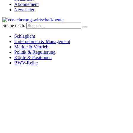
Abonnement
Newsletter
Suche nach:
Versicherungswirtschaft-heute
Schlaglicht
Unternehmen & Management
Märkte & Vertrieb
Politik & Regulierung
Köpfe & Positionen
BWV-Reihe