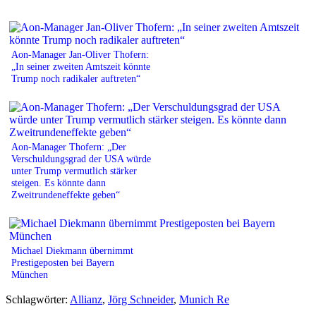
Aon-Manager Jan-Oliver Thofern:
„In seiner zweiten Amtszeit könnte
Trump noch radikaler auftreten“
Aon-Manager Thofern: „Der
Verschuldungsgrad der USA würde
unter Trump vermutlich stärker
steigen. Es könnte dann
Zweitrundeneffekte geben“
Michael Diekmann übernimmt
Prestigeposten bei Bayern
München
Schlagwörter:
Allianz
,
Jörg Schneider
,
Munich Re