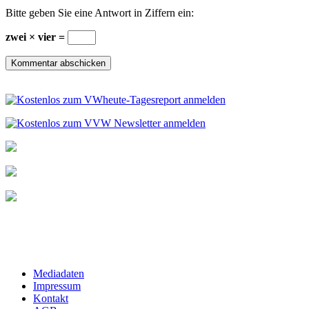
Bitte geben Sie eine Antwort in Ziffern ein:
zwei × vier =
Mediadaten
Impressum
Kontakt