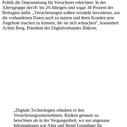
Politik die Datennutzung für Versicherer erleichtert. In der
Altersgruppe der18- bis 29-Jährigen sind sogar 38 Prozent der
Befragten dafür. „Versicherungen sollten verstärkt investieren, um
die vorhandenen Daten auch zu nutzen und ihren Kunden jene
Angebote machen zu können, die sie sich wünschen“, konstatiert
Achim Berg, Präsident des Digitalverbandes Bitkom.
„Digitale Technologien erlauben es den
Versicherungsunternehmen, Risiken genauer zu
berechnen als in der Vergangenheit, wo nur ungenaue
Informationen wie Alter und Beruf Grundlage für