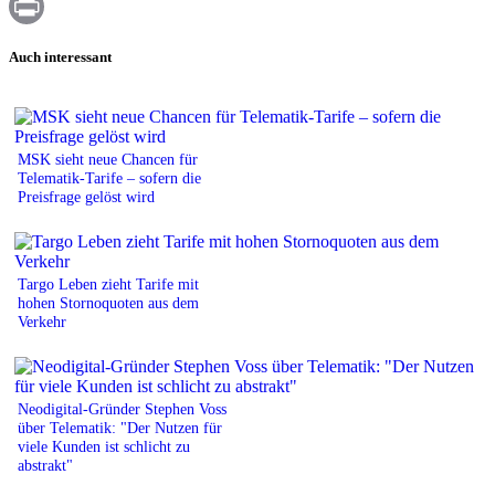
WhatsApp
Print
Auch interessant
MSK sieht neue Chancen für
Telematik-Tarife – sofern die
Preisfrage gelöst wird
Targo Leben zieht Tarife mit
hohen Stornoquoten aus dem
Verkehr
Neodigital-Gründer Stephen Voss
über Telematik: "Der Nutzen für
viele Kunden ist schlicht zu
abstrakt"