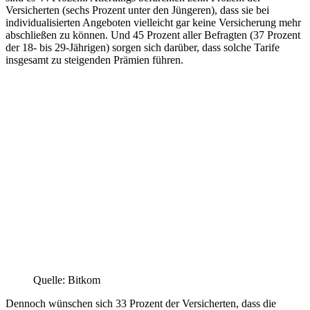
Versicherten (sechs Prozent unter den Jüngeren), dass sie bei
individualisierten Angeboten vielleicht gar keine Versicherung mehr
abschließen zu können. Und 45 Prozent aller Befragten (37 Prozent
der 18- bis 29-Jährigen) sorgen sich darüber, dass solche Tarife
insgesamt zu steigenden Prämien führen.
Quelle: Bitkom
Dennoch wünschen sich 33 Prozent der Versicherten, dass die