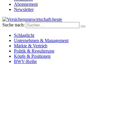
Abonnement
Newsletter
Suche nach:
Versicherungswirtschaft-heute
Schlaglicht
Unternehmen & Management
Märkte & Vertrieb
Politik & Regulierung
Köpfe & Positionen
BWV-Reihe