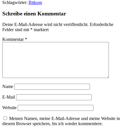
Schlagwörter:
Bitkom
Schreibe einen Kommentar
Deine E-Mail-Adresse wird nicht veröffentlicht.
Erforderliche
Felder sind mit
*
markiert
Kommentar
*
Name
E-Mail
Website
Meinen Namen, meine E-Mail-Adresse und meine Website in
diesem Browser speichern, bis ich wieder kommentiere.