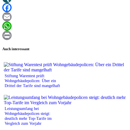
XING
Facebook
Email
WhatsApp
Print
Auch interessant
Stiftung Warentest prüft
Wohngebäudepolicen: Über ein
Drittel der Tarife sind mangelhaft
Leistungsumfang bei
Wohngebäudepolicen steigt:
deutlich mehr Top-Tarife im
Vergleich zum Vorjahr