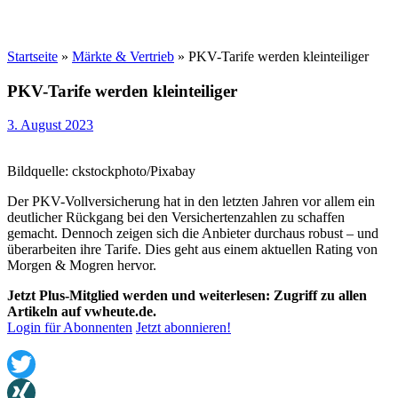
Startseite
»
Märkte & Vertrieb
»
PKV-Tarife werden kleinteiliger
PKV-Tarife werden kleinteiliger
3. August 2023
Bildquelle: ckstockphoto/Pixabay
Der PKV-Vollversicherung hat in den letzten Jahren vor allem ein
deutlicher Rückgang bei den Versichertenzahlen zu schaffen
gemacht. Dennoch zeigen sich die Anbieter durchaus robust – und
überarbeiten ihre Tarife. Dies geht aus einem aktuellen Rating von
Morgen & Mogren hervor.
Jetzt Plus-Mitglied werden und weiterlesen: Zugriff zu allen
Artikeln auf vwheute.de.
Login für Abonnenten
Jetzt abonnieren!
Twitter