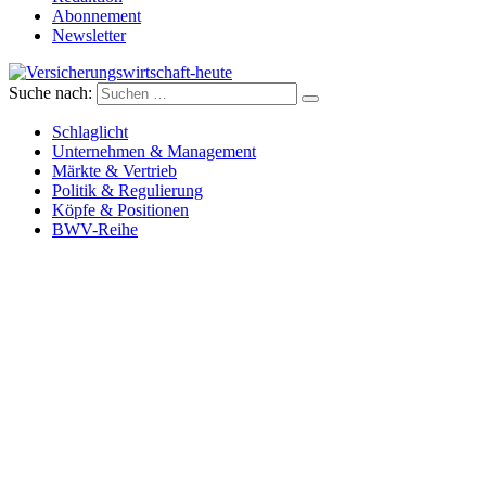
Abonnement
Newsletter
Suche nach:
Versicherungswirtschaft-heute
Schlaglicht
Unternehmen & Management
Märkte & Vertrieb
Politik & Regulierung
Köpfe & Positionen
BWV-Reihe