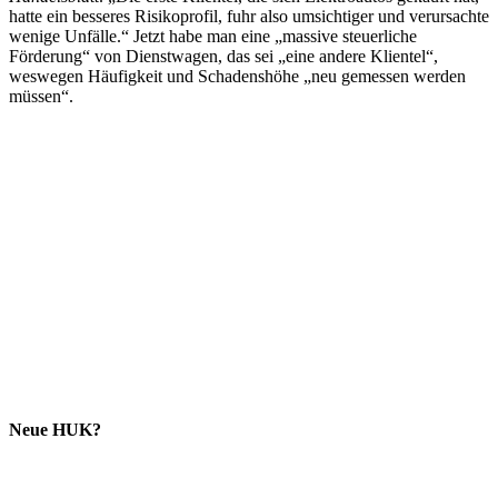
hatte ein besseres Risikoprofil, fuhr also umsichtiger und verursachte
wenige Unfälle.“ Jetzt habe man eine „massive steuerliche
Förderung“ von Dienstwagen, das sei „eine andere Klientel“,
weswegen Häufigkeit und Schadenshöhe „neu gemessen werden
müssen“.
Neue HUK?