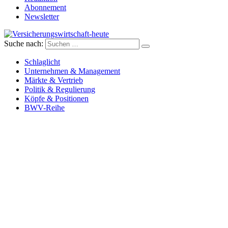
Abonnement
Newsletter
Suche nach:
Versicherungswirtschaft-heute
Schlaglicht
Unternehmen & Management
Märkte & Vertrieb
Politik & Regulierung
Köpfe & Positionen
BWV-Reihe