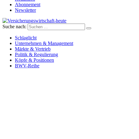
Abonnement
Newsletter
Suche nach:
Versicherungswirtschaft-heute
Schlaglicht
Unternehmen & Management
Märkte & Vertrieb
Politik & Regulierung
Köpfe & Positionen
BWV-Reihe