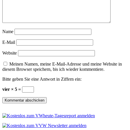
Name
E-Mail
Website
Meinen Namen, meine E-Mail-Adresse und meine Website in
diesem Browser speichern, bis ich wieder kommentiere.
Bitte geben Sie eine Antwort in Ziffern ein:
vier × 5 =