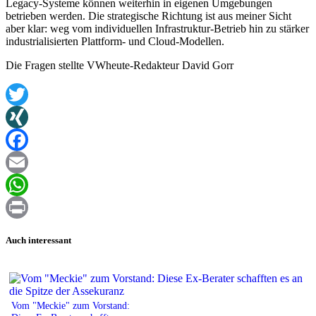
Legacy-Systeme können weiterhin in eigenen Umgebungen
betrieben werden. Die strategische Richtung ist aus meiner Sicht
aber klar: weg vom individuellen Infrastruktur-Betrieb hin zu stärker
industrialisierten Plattform- und Cloud-Modellen.
Die Fragen stellte VWheute-Redakteur David Gorr
Twitter
XING
Facebook
Email
WhatsApp
Print
Auch interessant
Vom "Meckie" zum Vorstand: