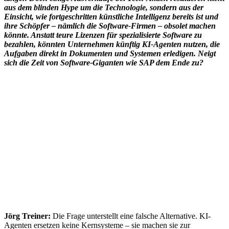
aus dem blinden Hype um die Technologie, sondern aus der
Einsicht, wie fortgeschritten künstliche Intelligenz bereits ist und
ihre Schöpfer – nämlich die Software-Firmen – obsolet machen
könnte. Anstatt teure Lizenzen für spezialisierte Software zu
bezahlen, könnten Unternehmen künftig KI-Agenten nutzen, die
Aufgaben direkt in Dokumenten und Systemen erledigen. Neigt
sich die Zeit von Software-Giganten wie SAP dem Ende zu?
Jörg Treiner:
Die Frage unterstellt eine falsche Alternative. KI-
Agenten ersetzen keine Kernsysteme – sie machen sie zur