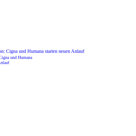
 Cigna und Humana
Anlauf