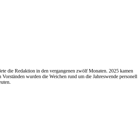
ete die Redaktion in den vergangenen zwölf Monaten. 2025 kamen
 Vorständen wurden die Weichen rund um die Jahreswende personell
euten.