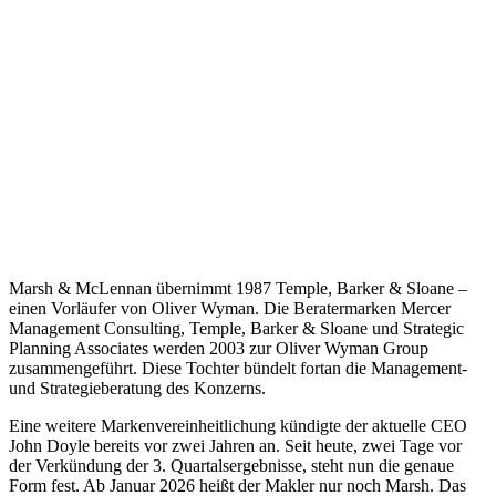
Marsh & McLennan übernimmt 1987 Temple, Barker & Sloane –
einen Vorläufer von Oliver Wyman. Die Beratermarken Mercer
Management Consulting, Temple, Barker & Sloane und Strategic
Planning Associates werden 2003 zur Oliver Wyman Group
zusammengeführt. Diese Tochter bündelt fortan die Management-
und Strategieberatung des Konzerns.
Eine weitere Markenvereinheitlichung kündigte der aktuelle CEO
John Doyle bereits vor zwei Jahren an. Seit heute, zwei Tage vor
der Verkündung der 3. Quartalsergebnisse, steht nun die genaue
Form fest. Ab Januar 2026 heißt der Makler nur noch Marsh. Das