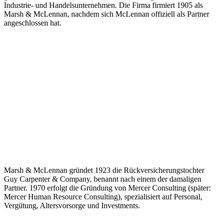
Industrie- und Handelsunternehmen. Die Firma firmiert 1905 als
Marsh & McLennan, nachdem sich McLennan offiziell als Partner
angeschlossen hat.
Marsh & McLennan gründet 1923 die Rückversicherungstochter
Guy Carpenter & Company, benannt nach einem der damaligen
Partner. 1970 erfolgt die Gründung von Mercer Consulting (später:
Mercer Human Resource Consulting), spezialisiert auf Personal,
Vergütung, Altersvorsorge und Investments.