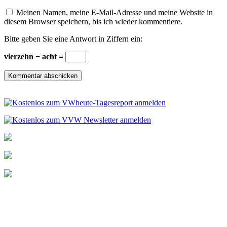
Meinen Namen, meine E-Mail-Adresse und meine Website in
diesem Browser speichern, bis ich wieder kommentiere.
Bitte geben Sie eine Antwort in Ziffern ein:
vierzehn − acht =