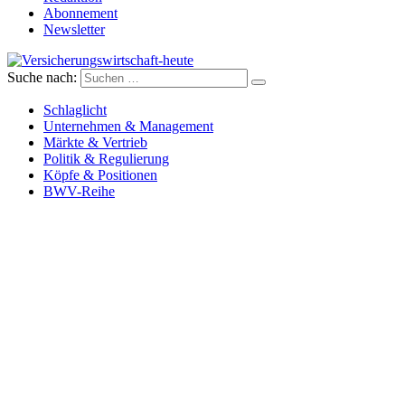
Abonnement
Newsletter
Suche nach:
Versicherungswirtschaft-heute
Schlaglicht
Unternehmen & Management
Märkte & Vertrieb
Politik & Regulierung
Köpfe & Positionen
BWV-Reihe