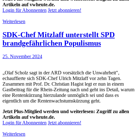
Artikeln auf vwheute.de.
Login für Abonnenten
Jetzt abonnieren!
Weiterlesen
SDK-Chef Mitzlaff unterstellt SPD
brandgefährlichen Populismus
25. November 2024
„Olaf Scholz sagt in der ARD vorsätzlich die Unwahrheit",
echauffierte sich SDK-Chef Ulrich Mitzlaff vor zehn Tagen.
Zusammen mit Prof. Dr. Christian Hagist legt er nun in einem
Gastbeitrag für die Rhein-Zeitung nach und geht ins Detail, warum
eine Rentenkürzung hierzulande unmöglich sei und dass es
eigentlich um die Rentenwachstumskürzung geht.
Jetzt Plus-Mitglied werden und weiterlesen: Zugriff zu allen
Artikeln auf vwheute.de.
Login für Abonnenten
Jetzt abonnieren!
Weiterlesen