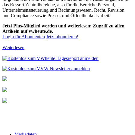
das Ressort Zentralbereiche, also für die Bereiche Personal,
Unternehmenssteuerung und Rechnungswesen, Recht, Revision
und Compliance sowie Presse- und Öffentlichkeitsarbeit.
Jetzt Plus-Mitglied werden und weiterlesen: Zugriff zu allen
Artikeln auf vwheute.de.
Login für Abonnenten
Jetzt abonnieren!
Weiterlesen
Mediadaten