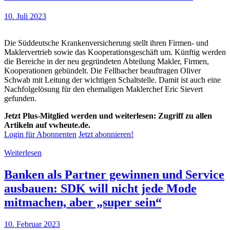
10. Juli 2023
Die Süddeutsche Krankenversicherung stellt ihren Firmen- und
Maklervertrieb sowie das Kooperationsgeschäft um. Künftig werden
die Bereiche in der neu gegründeten Abteilung Makler, Firmen,
Kooperationen gebündelt. Die Fellbacher beauftragen Oliver
Schwab mit Leitung der wichtigen Schaltstelle. Damit ist auch eine
Nachfolgelösung für den ehemaligen Maklerchef Eric Sievert
gefunden.
Jetzt Plus-Mitglied werden und weiterlesen: Zugriff zu allen
Artikeln auf vwheute.de.
Login für Abonnenten
Jetzt abonnieren!
Weiterlesen
Banken als Partner gewinnen und Service
ausbauen: SDK will nicht jede Mode
mitmachen, aber „super sein“
10. Februar 2023