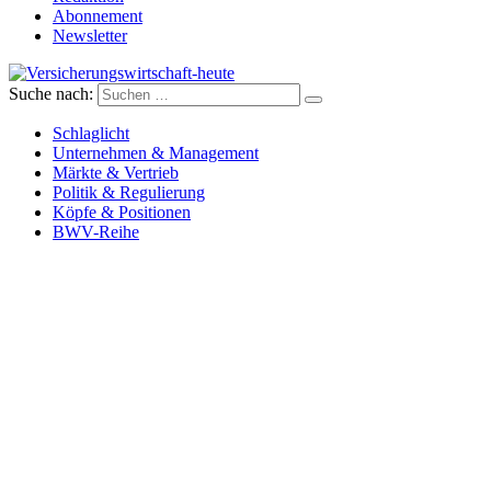
Abonnement
Newsletter
Suche nach:
Versicherungswirtschaft-heute
Schlaglicht
Unternehmen & Management
Märkte & Vertrieb
Politik & Regulierung
Köpfe & Positionen
BWV-Reihe