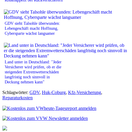
GDV sieht Talsohle überwunden:
Lebengeschäft macht Hoffnung,
Cybersparte wächst langsamer
Land unter in Deutschland: "Jeder
Versicherer wird prüfen, ob er die
steigenden Extremwetterschäden
langfristig noch sinnvoll in
Deckung nehmen kann"
Schlagwörter:
GDV
,
Huk-Coburg
,
Kfz-Versicherung
,
Reparaturkosten