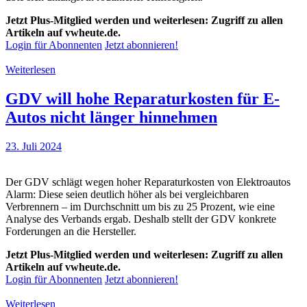
Jetzt Plus-Mitglied werden und weiterlesen: Zugriff zu allen
Artikeln auf vwheute.de.
Login für Abonnenten
Jetzt abonnieren!
Weiterlesen
GDV will hohe Reparaturkosten für E-
Autos nicht länger hinnehmen
23. Juli 2024
Der GDV schlägt wegen hoher Reparaturkosten von Elektroautos
Alarm: Diese seien deutlich höher als bei vergleichbaren
Verbrennern – im Durchschnitt um bis zu 25 Prozent, wie eine
Analyse des Verbands ergab. Deshalb stellt der GDV konkrete
Forderungen an die Hersteller.
Jetzt Plus-Mitglied werden und weiterlesen: Zugriff zu allen
Artikeln auf vwheute.de.
Login für Abonnenten
Jetzt abonnieren!
Weiterlesen