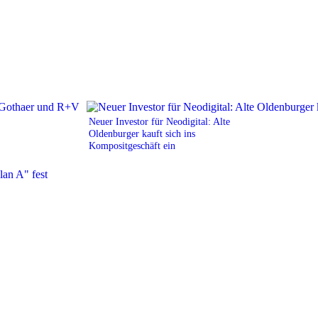
Neuer Investor für Neodigital: Alte
Oldenburger kauft sich ins
Kompositgeschäft ein