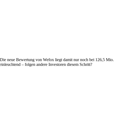
n. Die neue Bewertung von Wefox liegt damit nur noch bei 126,5 Mio.
inleuchtend – folgen andere Investoren diesem Schritt?