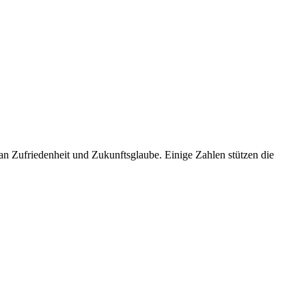
n Zufriedenheit und Zukunftsglaube. Einige Zahlen stützen die