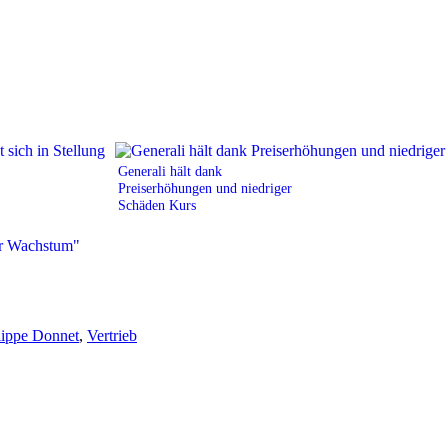
Generali hält dank
Preiserhöhungen und niedriger
Schäden Kurs
lippe Donnet
,
Vertrieb