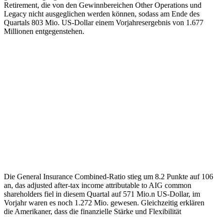
Retirement, die von den Gewinnbereichen Other Operations und
Legacy nicht ausgeglichen werden können, sodass am Ende des
Quartals 803 Mio. US-Dollar einem Vorjahresergebnis von 1.677
Millionen entgegenstehen.
Die General Insurance Combined-Ratio stieg um 8.2 Punkte auf 106
an, das adjusted after-tax income attributable to AIG common
shareholders fiel in diesem Quartal auf 571 Mio.n US-Dollar, im
Vorjahr waren es noch 1.272 Mio. gewesen. Gleichzeitig erklären
die Amerikaner, dass die finanzielle Stärke und Flexibilität