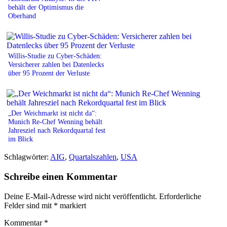
behält der Optimismus die
Oberhand
Willis-Studie zu Cyber-Schäden:
Versicherer zahlen bei Datenlecks
über 95 Prozent der Verluste
„Der Weichmarkt ist nicht da“:
Munich Re-Chef Wenning behält
Jahresziel nach Rekordquartal fest
im Blick
Schlagwörter:
AIG
,
Quartalszahlen
,
USA
Schreibe einen Kommentar
Deine E-Mail-Adresse wird nicht veröffentlicht.
Erforderliche
Felder sind mit
*
markiert
Kommentar
*