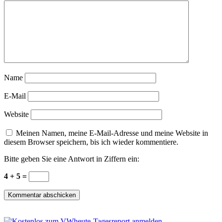
Name
E-Mail
Website
Meinen Namen, meine E-Mail-Adresse und meine Website in
diesem Browser speichern, bis ich wieder kommentiere.
Bitte geben Sie eine Antwort in Ziffern ein:
4 + 5 =