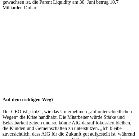
gewachsen ist, die Parent Liquidity am 30. Juni betrug 10,7
Milliarden Dollar.
Auf dem richtigen Weg?
Der CEO ist „stolz“, wie das Unternehmen „auf unterschiedlichen
Wegen“ die Krise handhabt. Die Mitarbeiter würde Stärke und
Belastbarkeit zeigen und so, könne AIG darauf fokussiert bleiben,
die Kunden und Gemeinschaften zu unterstützen. „Ich bleibe
zuversichtlich, dass AIG für die Zukunft gut aufgestellt ist, während