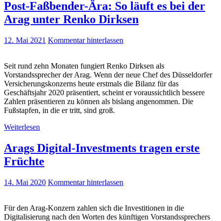
Post-Faßbender-Ära: So läuft es bei der
Arag unter Renko Dirksen
12. Mai 2021
Kommentar hinterlassen
Seit rund zehn Monaten fungiert Renko Dirksen als
Vorstandssprecher der Arag. Wenn der neue Chef des Düsseldorfer
Versicherungskonzerns heute erstmals die Bilanz für das
Geschäftsjahr 2020 präsentiert, scheint er voraussichtlich bessere
Zahlen präsentieren zu können als bislang angenommen. Die
Fußstapfen, in die er tritt, sind groß.
Weiterlesen
Arags Digital-Investments tragen erste
Früchte
14. Mai 2020
Kommentar hinterlassen
Für den Arag-Konzern zahlen sich die Investitionen in die
Digitalisierung nach den Worten des künftigen Vorstandssprechers