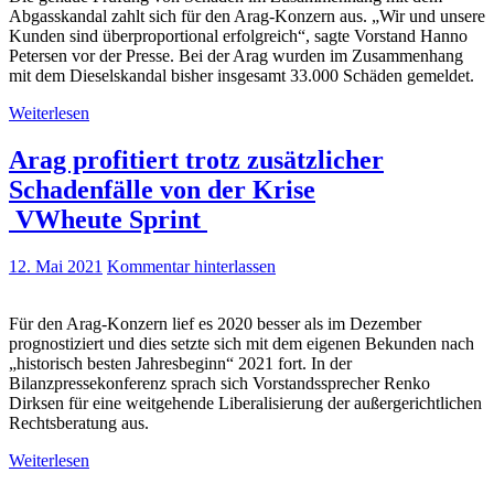
Abgasskandal zahlt sich für den Arag-Konzern aus. „Wir und unsere
Kunden sind überproportional erfolgreich“, sagte Vorstand Hanno
Petersen vor der Presse. Bei der Arag wurden im Zusammenhang
mit dem Dieselskandal bisher insgesamt 33.000 Schäden gemeldet.
Weiterlesen
Arag profitiert trotz zusätzlicher
Schadenfälle von der Krise
VWheute Sprint
12. Mai 2021
Kommentar hinterlassen
Für den Arag-Konzern lief es 2020 besser als im Dezember
prognostiziert und dies setzte sich mit dem eigenen Bekunden nach
„historisch besten Jahresbeginn“ 2021 fort. In der
Bilanzpressekonferenz sprach sich Vorstandssprecher Renko
Dirksen für eine weitgehende Liberalisierung der außergerichtlichen
Rechtsberatung aus.
Weiterlesen