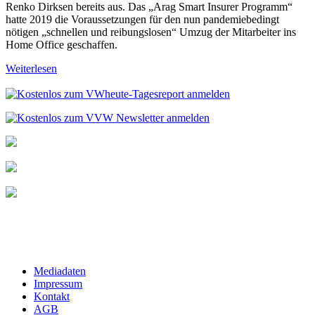
Renko Dirksen bereits aus. Das „Arag Smart Insurer Programm“
hatte 2019 die Voraussetzungen für den nun pandemiebedingt
nötigen „schnellen und reibungslosen“ Umzug der Mitarbeiter ins
Home Office geschaffen.
Weiterlesen
Mediadaten
Impressum
Kontakt
AGB