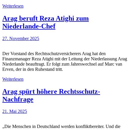
Weiterlesen
Arag beruft Reza Atighi zum
Niederlande-Chef
27. November 2025
Der Vorstand des Rechtsschutzversicherers Arag hat den
Finanzmanager Reza Atighi mit der Leitung der Niederlassung Arag
Niederlande beauftragt. Er folgt zum Jahreswechsel auf Marc van
Erven, der in den Ruhestand tritt.
Weiterlesen
Arag spürt höhere Rechtsschutz-
Nachfrage
21. Mai 2025
„Die Menschen in Deutschland werden konfliktbereiter. Und die