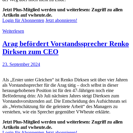
Jetzt Plus-Mitglied werden und weiterlesen: Zugriff zu allen
Artikeln auf vwheute.de.
Login für Abonnenten
Jetzt abonnieren!
Weiterlesen
Arag befördert Vorstandssprecher Renko
Dirksen zum CEO
23. September 2024
Als „Erster unter Gleichen“ ist Renko Dirksen seit über vier Jahren
als Vorstandssprecher für die Arag tätig – doch selbst in dieser
herausgehobenen Position ist für den 47-Jährigen noch eine
Beförderung drin: Ab Juli nächsten Jahres steigt Dierksen zum
Vorstandsvorsitzenden auf. Die Entscheidung des Aufsichtsrats sei
als „Wertschätzung für die geleistete Arbeit“ des Managers zu
verstehen, wie ein Sprecher gegenüber VWheute erklärte.
Jetzt Plus-Mitglied werden und weiterlesen: Zugriff zu allen
Artikeln auf vwheute.de.
Login für Abonnenten
Jetzt abonnieren!