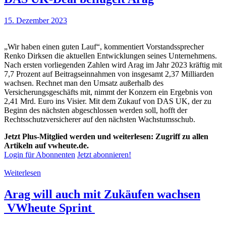
15. Dezember 2023
„Wir haben einen guten Lauf“, kommentiert Vorstandssprecher
Renko Dirksen die aktuellen Entwicklungen seines Unternehmens.
Nach ersten vorliegenden Zahlen wird Arag im Jahr 2023 kräftig mit
7,7 Prozent auf Beitragseinnahmen von insgesamt 2,37 Milliarden
wachsen. Rechnet man den Umsatz außerhalb des
Versicherungsgeschäfts mit, nimmt der Konzern ein Ergebnis von
2,41 Mrd. Euro ins Visier. Mit dem Zukauf von DAS UK, der zu
Beginn des nächsten abgeschlossen werden soll, hofft der
Rechtsschutzversicherer auf den nächsten Wachstumsschub.
Jetzt Plus-Mitglied werden und weiterlesen: Zugriff zu allen
Artikeln auf vwheute.de.
Login für Abonnenten
Jetzt abonnieren!
Weiterlesen
Arag will auch mit Zukäufen wachsen
VWheute Sprint