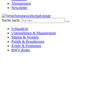
Abonnement
Newsletter
Suche nach:
Versicherungswirtschaft-heute
Schlaglicht
Unternehmen & Management
Märkte & Vertrieb
Politik & Regulierung
Köpfe & Positionen
BWV-Reihe