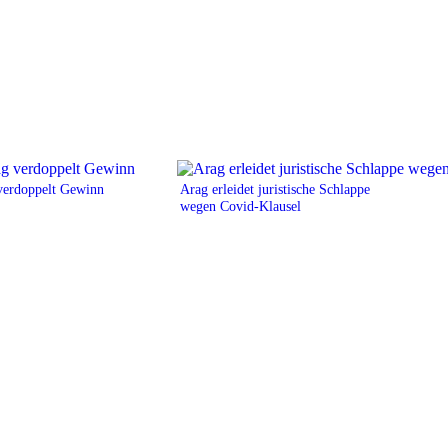
verdoppelt Gewinn
Arag erleidet juristische Schlappe
wegen Covid-Klausel