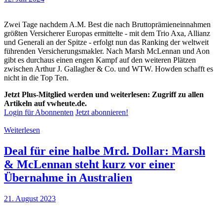
Zwei Tage nachdem A.M. Best die nach Bruttoprämieneinnahmen
größten Versicherer Europas ermittelte - mit dem Trio Axa, Allianz
und Generali an der Spitze - erfolgt nun das Ranking der weltweit
führenden Versicherungsmakler. Nach Marsh McLennan und Aon
gibt es durchaus einen engen Kampf auf den weiteren Plätzen
zwischen Arthur J. Gallagher & Co. und WTW. Howden schafft es
nicht in die Top Ten.
Jetzt Plus-Mitglied werden und weiterlesen: Zugriff zu allen
Artikeln auf vwheute.de.
Login für Abonnenten
Jetzt abonnieren!
Weiterlesen
Deal für eine halbe Mrd. Dollar: Marsh
& McLennan steht kurz vor einer
Übernahme in Australien
21. August 2023