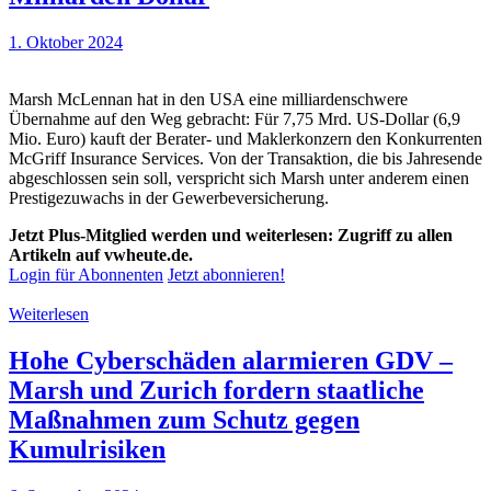
1. Oktober 2024
Marsh McLennan hat in den USA eine milliardenschwere
Übernahme auf den Weg gebracht: Für 7,75 Mrd. US-Dollar (6,9
Mio. Euro) kauft der Berater- und Maklerkonzern den Konkurrenten
McGriff Insurance Services. Von der Transaktion, die bis Jahresende
abgeschlossen sein soll, verspricht sich Marsh unter anderem einen
Prestigezuwachs in der Gewerbeversicherung.
Jetzt Plus-Mitglied werden und weiterlesen: Zugriff zu allen
Artikeln auf vwheute.de.
Login für Abonnenten
Jetzt abonnieren!
Weiterlesen
Hohe Cyberschäden alarmieren GDV –
Marsh und Zurich fordern staatliche
Maßnahmen zum Schutz gegen
Kumulrisiken