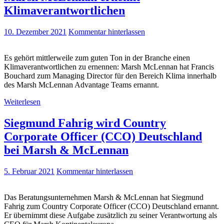
Klimaverantwortlichen
10. Dezember 2021
Kommentar hinterlassen
Es gehört mittlerweile zum guten Ton in der Branche einen
Klimaverantwortlichen zu ernennen: Marsh McLennan hat Francis
Bouchard zum Managing Director für den Bereich Klima innerhalb
des Marsh McLennan Advantage Teams ernannt.
Weiterlesen
Siegmund Fahrig wird Country
Corporate Officer (CCO) Deutschland
bei Marsh & McLennan
5. Februar 2021
Kommentar hinterlassen
Das Beratungsunternehmen Marsh & McLennan hat Siegmund
Fahrig zum Country Corporate Officer (CCO) Deutschland ernannt.
Er übernimmt diese Aufgabe zusätzlich zu seiner Verantwortung als