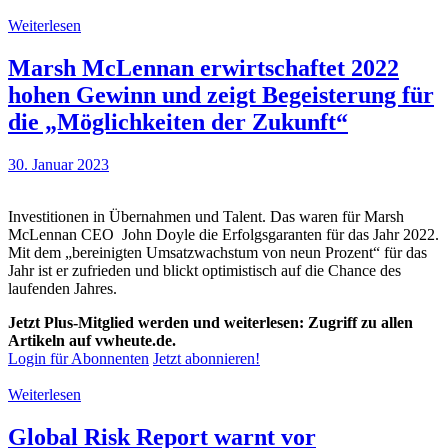
Weiterlesen
Marsh McLennan erwirtschaftet 2022
hohen Gewinn und zeigt Begeisterung für
die „Möglichkeiten der Zukunft“
30. Januar 2023
Investitionen in Übernahmen und Talent. Das waren für Marsh
McLennan CEO John Doyle die Erfolgsgaranten für das Jahr 2022.
Mit dem „bereinigten Umsatzwachstum von neun Prozent“ für das
Jahr ist er zufrieden und blickt optimistisch auf die Chance des
laufenden Jahres.
Jetzt Plus-Mitglied werden und weiterlesen: Zugriff zu allen
Artikeln auf vwheute.de.
Login für Abonnenten
Jetzt abonnieren!
Weiterlesen
Global Risk Report warnt vor