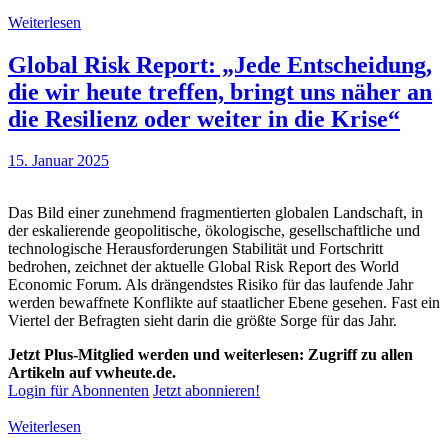
Weiterlesen
Global Risk Report: „Jede Entscheidung,
die wir heute treffen, bringt uns näher an
die Resilienz oder weiter in die Krise“
15. Januar 2025
Das Bild einer zunehmend fragmentierten globalen Landschaft, in
der eskalierende geopolitische, ökologische, gesellschaftliche und
technologische Herausforderungen Stabilität und Fortschritt
bedrohen, zeichnet der aktuelle Global Risk Report des World
Economic Forum. Als drängendstes Risiko für das laufende Jahr
werden bewaffnete Konflikte auf staatlicher Ebene gesehen. Fast ein
Viertel der Befragten sieht darin die größte Sorge für das Jahr.
Jetzt Plus-Mitglied werden und weiterlesen: Zugriff zu allen
Artikeln auf vwheute.de.
Login für Abonnenten
Jetzt abonnieren!
Weiterlesen