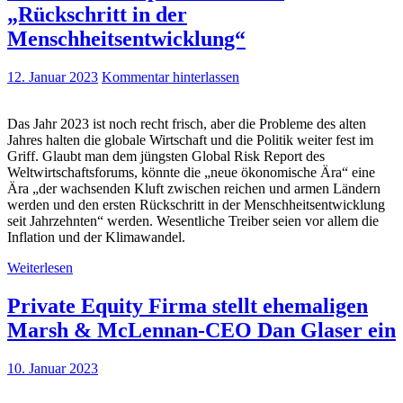
„Rückschritt in der
Menschheitsentwicklung“
12. Januar 2023
Kommentar hinterlassen
Das Jahr 2023 ist noch recht frisch, aber die Probleme des alten
Jahres halten die globale Wirtschaft und die Politik weiter fest im
Griff. Glaubt man dem jüngsten Global Risk Report des
Weltwirtschaftsforums, könnte die „neue ökonomische Ära“ eine
Ära „der wachsenden Kluft zwischen reichen und armen Ländern
werden und den ersten Rückschritt in der Menschheitsentwicklung
seit Jahrzehnten“ werden. Wesentliche Treiber seien vor allem die
Inflation und der Klimawandel.
Weiterlesen
Private Equity Firma stellt ehemaligen
Marsh & McLennan-CEO Dan Glaser ein
10. Januar 2023