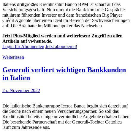
Italiens drittgrößtes Kreditinstitut Banco BPM ist scharf auf das
Versicherungsgeschäft. Nun nimmt die Bank konkrete Gespräche
mit ihrem führenden Investor und dem französischen Big Player
Crédit Agricole über einen Deal im Bereich der Sachversicherungen
auf. Die Axa hatte im Millionenpoker das Nachsehen.
Jetzt Plus-Mitglied werden und weiterlesen: Zugriff zu allen
Artikeln auf vwheute.de.
Login für Abonnenten
Jetzt abonnieren!
Weiterlesen
Generali verliert wichtigen Bankkunden
in Italien
25. November 2022
Die italienische Bankengruppe Iccrea Banca begibt sich derzeit auf
die Suche nach einem neuen Versicherungspartner. So soll das
Kreditinstitut bereits einige unverbindliche Angebote erhalten haben.
Die bestehende Partnerschaft mit der Generali-Tochter Cattolica
läuft zum Jahresende aus.