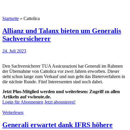
Startseite
»
Cattolica
Allianz und Talanx bieten um Generalis
Sachversicherer
24. Juli 2023
Den Sachversicherer TUA Assicurazioni hat Generali im Rahmen
der Übernahme von Cattolica vor zwei Jahren erworben. Dieser
steht schon lange zum Verkauf und nun geht das Bieterverfahren in
die nächste Runde. Fünf Interessenten sind noch dabei.
Jetzt Plus-Mitglied werden und weiterlesen: Zugriff zu allen
Artikeln auf vwheute.de.
Login für Abonnenten
Jetzt abonnieren!
Weiterlesen
Generali erwartet dank IFRS höhere