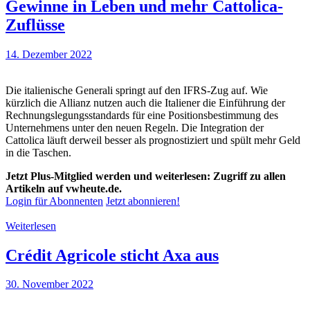
Gewinne in Leben und mehr Cattolica-
Zuflüsse
14. Dezember 2022
Die italienische Generali springt auf den IFRS-Zug auf. Wie
kürzlich die Allianz nutzen auch die Italiener die Einführung der
Rechnungslegungsstandards für eine Positionsbestimmung des
Unternehmens unter den neuen Regeln. Die Integration der
Cattolica läuft derweil besser als prognostiziert und spült mehr Geld
in die Taschen.
Jetzt Plus-Mitglied werden und weiterlesen: Zugriff zu allen
Artikeln auf vwheute.de.
Login für Abonnenten
Jetzt abonnieren!
Weiterlesen
Crédit Agricole sticht Axa aus
30. November 2022