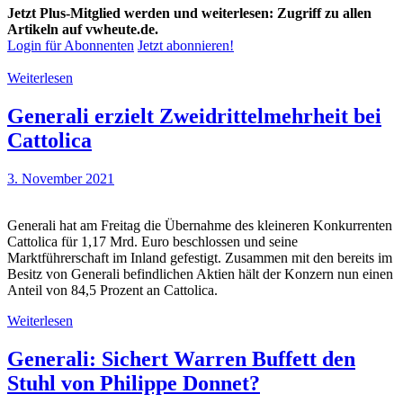
Jetzt Plus-Mitglied werden und weiterlesen: Zugriff zu allen
Artikeln auf vwheute.de.
Login für Abonnenten
Jetzt abonnieren!
Weiterlesen
Generali erzielt Zweidrittelmehrheit bei
Cattolica
3. November 2021
Generali hat am Freitag die Übernahme des kleineren Konkurrenten
Cattolica für 1,17 Mrd. Euro beschlossen und seine
Marktführerschaft im Inland gefestigt. Zusammen mit den bereits im
Besitz von Generali befindlichen Aktien hält der Konzern nun einen
Anteil von 84,5 Prozent an Cattolica.
Weiterlesen
Generali: Sichert Warren Buffett den
Stuhl von Philippe Donnet?