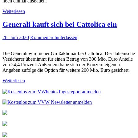
noch einmal ausbauen.
Weiterlesen
Generali kauft sich bei Cattolica ein
26. Juni 2020
Kommentar hinterlassen
Die Generali wird neuer Großaktionär bei Cattolica. Der italienische
Versicherer übernimmt für einen Betrag von 300 Mio. Euro Anteile
von 24,4 Prozent. Außerdem habe sich der Konzern eigenen
Angaben zufolge die Option für weitere 200 Mio. Euro gesichert.
Weiterlesen