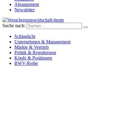
Abonnement
Newsletter
Suche nach:
Versicherungswirtschaft-heute
Schlaglicht
Unternehmen & Management
Märkte & Vertrieb
Politik & Regulierung
Köpfe & Positionen
BWV-Reihe