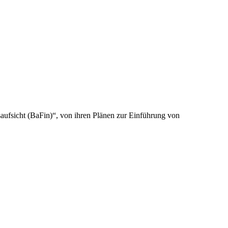
aufsicht (BaFin)“, von ihren Plänen zur Einführung von