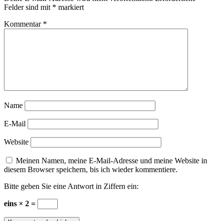
Felder sind mit
*
markiert
Kommentar
*
Name
E-Mail
Website
Meinen Namen, meine E-Mail-Adresse und meine Website in
diesem Browser speichern, bis ich wieder kommentiere.
Bitte geben Sie eine Antwort in Ziffern ein:
eins × 2 =