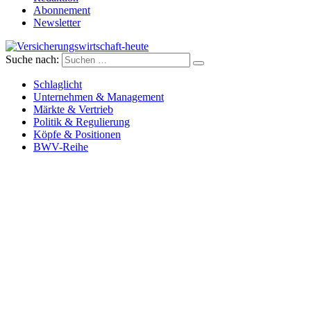
Abonnement
Newsletter
Suche nach:
Versicherungswirtschaft-heute
Schlaglicht
Unternehmen & Management
Märkte & Vertrieb
Politik & Regulierung
Köpfe & Positionen
BWV-Reihe