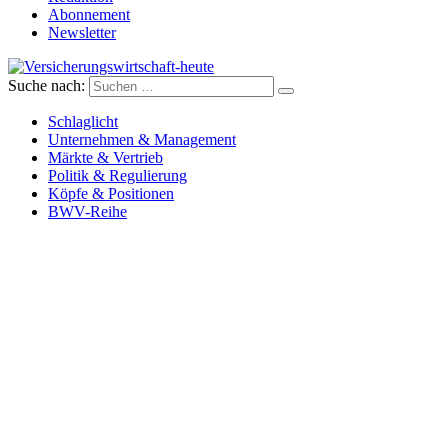
Abonnement
Newsletter
Suche nach:
Versicherungswirtschaft-heute
Schlaglicht
Unternehmen & Management
Märkte & Vertrieb
Politik & Regulierung
Köpfe & Positionen
BWV-Reihe