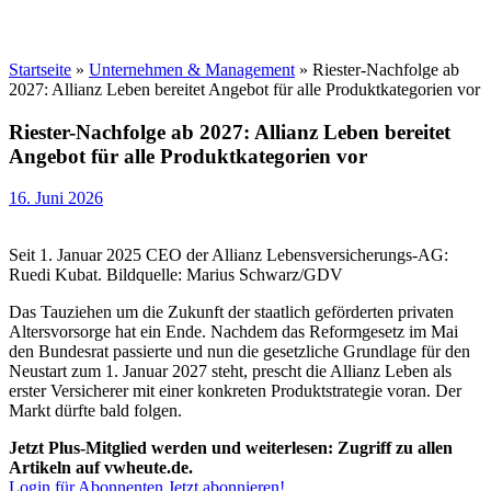
Startseite
»
Unternehmen & Management
»
Riester-Nachfolge ab
2027: Allianz Leben bereitet Angebot für alle Produktkategorien vor
Riester-Nachfolge ab 2027: Allianz Leben bereitet
Angebot für alle Produktkategorien vor
16. Juni 2026
Seit 1. Januar 2025 CEO der Allianz Lebensversicherungs-AG:
Ruedi Kubat. Bildquelle: Marius Schwarz/GDV
Das Tauziehen um die Zukunft der staatlich geförderten privaten
Altersvorsorge hat ein Ende. Nachdem das Reformgesetz im Mai
den Bundesrat passierte und nun die gesetzliche Grundlage für den
Neustart zum 1. Januar 2027 steht, prescht die Allianz Leben als
erster Versicherer mit einer konkreten Produktstrategie voran. Der
Markt dürfte bald folgen.
Jetzt Plus-Mitglied werden und weiterlesen: Zugriff zu allen
Artikeln auf vwheute.de.
Login für Abonnenten
Jetzt abonnieren!