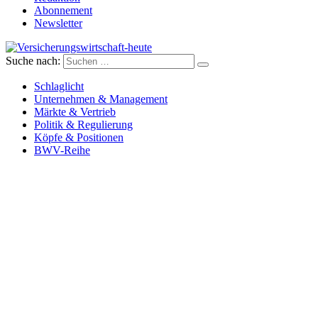
Abonnement
Newsletter
Suche nach:
Versicherungswirtschaft-heute
Schlaglicht
Unternehmen & Management
Märkte & Vertrieb
Politik & Regulierung
Köpfe & Positionen
BWV-Reihe