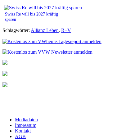
Swiss Re will bis 2027 kräftig
sparen
Schlagwörter:
Allianz Leben
,
R+V
Mediadaten
Impressum
Kontakt
AGB