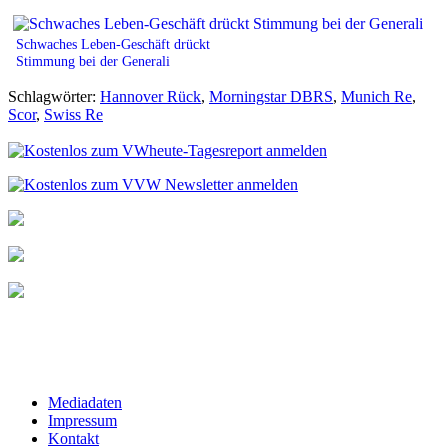
Schwaches Leben-Geschäft drückt
Stimmung bei der Generali
Schlagwörter:
Hannover Rück
,
Morningstar DBRS
,
Munich Re
,
Scor
,
Swiss Re
Mediadaten
Impressum
Kontakt