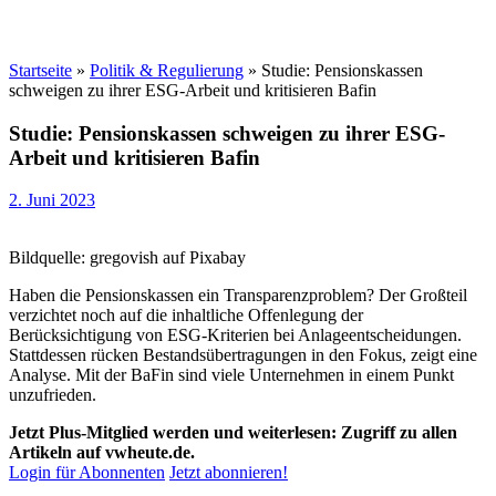
Startseite
»
Politik & Regulierung
»
Studie: Pensionskassen
schweigen zu ihrer ESG-Arbeit und kritisieren Bafin
Studie: Pensionskassen schweigen zu ihrer ESG-
Arbeit und kritisieren Bafin
2. Juni 2023
Bildquelle: gregovish auf Pixabay
Haben die Pensionskassen ein Transparenzproblem? Der Großteil
verzichtet noch auf die inhaltliche Offenlegung der
Berücksichtigung von ESG-Kriterien bei Anlageentscheidungen.
Stattdessen rücken Bestandsübertragungen in den Fokus, zeigt eine
Analyse. Mit der BaFin sind viele Unternehmen in einem Punkt
unzufrieden.
Jetzt Plus-Mitglied werden und weiterlesen: Zugriff zu allen
Artikeln auf vwheute.de.
Login für Abonnenten
Jetzt abonnieren!