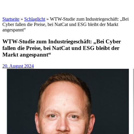
Startseite
»
Schlaglicht
»
WTW-Studie zum Industriegeschäft: „Bei
Cyber fallen die Preise, bei NatCat und ESG bleibt der Markt
angespannt“
WTW-Studie zum Industriegeschäft: „Bei Cyber
fallen die Preise, bei NatCat und ESG bleibt der
Markt angespannt“
20. August 2024