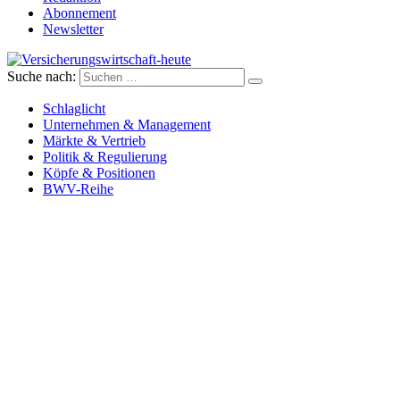
Abonnement
Newsletter
Suche nach:
Versicherungswirtschaft-heute
Schlaglicht
Unternehmen & Management
Märkte & Vertrieb
Politik & Regulierung
Köpfe & Positionen
BWV-Reihe