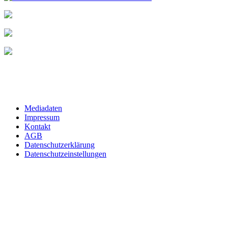
Mediadaten
Impressum
Kontakt
AGB
Datenschutzerklärung
Datenschutzeinstellungen