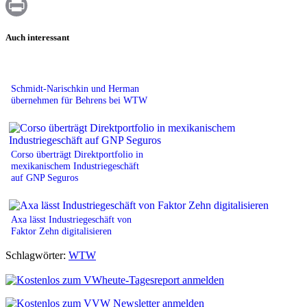
WhatsApp
Print
Auch interessant
Schmidt-Narischkin und Herman
übernehmen für Behrens bei WTW
Corso überträgt Direktportfolio in
mexikanischem Industriegeschäft
auf GNP Seguros
Axa lässt Industriegeschäft von
Faktor Zehn digitalisieren
Schlagwörter:
WTW