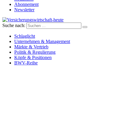
Abonnement
Newsletter
Suche nach:
Versicherungswirtschaft-heute
Schlaglicht
Unternehmen & Management
Märkte & Vertrieb
Politik & Regulierung
Köpfe & Positionen
BWV-Reihe