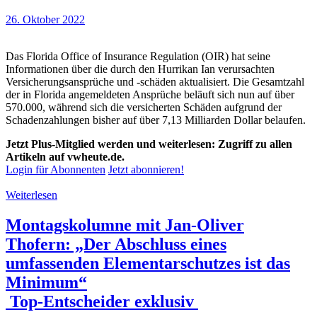
26. Oktober 2022
Das Florida Office of Insurance Regulation (OIR) hat seine
Informationen über die durch den Hurrikan Ian verursachten
Versicherungsansprüche und -schäden aktualisiert. Die Gesamtzahl
der in Florida angemeldeten Ansprüche beläuft sich nun auf über
570.000, während sich die versicherten Schäden aufgrund der
Schadenzahlungen bisher auf über 7,13 Milliarden Dollar belaufen.
Jetzt Plus-Mitglied werden und weiterlesen: Zugriff zu allen
Artikeln auf vwheute.de.
Login für Abonnenten
Jetzt abonnieren!
Weiterlesen
Montagskolumne mit Jan-Oliver
Thofern: „Der Abschluss eines
umfassenden Elementarschutzes ist das
Minimum“
Top-Entscheider exklusiv