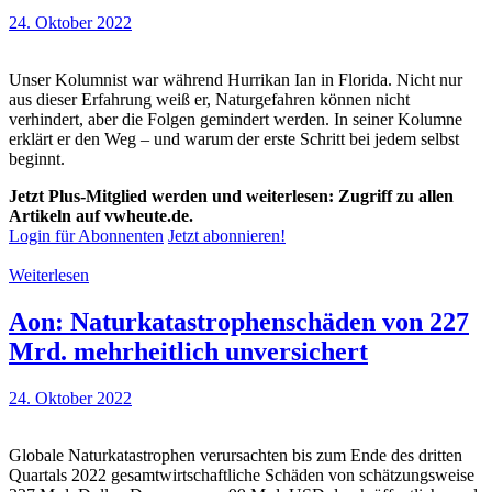
24. Oktober 2022
Unser Kolumnist war während Hurrikan Ian in Florida. Nicht nur
aus dieser Erfahrung weiß er, Naturgefahren können nicht
verhindert, aber die Folgen gemindert werden. In seiner Kolumne
erklärt er den Weg – und warum der erste Schritt bei jedem selbst
beginnt.
Jetzt Plus-Mitglied werden und weiterlesen: Zugriff zu allen
Artikeln auf vwheute.de.
Login für Abonnenten
Jetzt abonnieren!
Weiterlesen
Aon: Naturkatastrophenschäden von 227
Mrd. mehrheitlich unversichert
24. Oktober 2022
Globale Naturkatastrophen verursachten bis zum Ende des dritten
Quartals 2022 gesamtwirtschaftliche Schäden von schätzungsweise