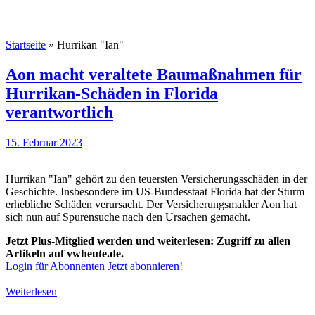
Startseite
»
Hurrikan "Ian"
Aon macht veraltete Baumaßnahmen für
Hurrikan-Schäden in Florida
verantwortlich
15. Februar 2023
Hurrikan "Ian" gehört zu den teuersten Versicherungsschäden in der
Geschichte. Insbesondere im US-Bundesstaat Florida hat der Sturm
erhebliche Schäden verursacht. Der Versicherungsmakler Aon hat
sich nun auf Spurensuche nach den Ursachen gemacht.
Jetzt Plus-Mitglied werden und weiterlesen: Zugriff zu allen
Artikeln auf vwheute.de.
Login für Abonnenten
Jetzt abonnieren!
Weiterlesen