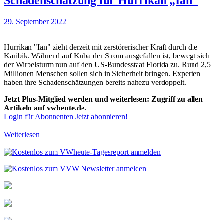
Schadenschätzung für Hurrikan „Ian“
29. September 2022
Hurrikan "Ian" zieht derzeit mit zerstörerischer Kraft durch die
Karibik. Während auf Kuba der Strom ausgefallen ist, bewegt sich
der Wirbelsturm nun auf den US-Bundesstaat Florida zu. Rund 2,5
Millionen Menschen sollen sich in Sicherheit bringen. Experten
haben ihre Schadenschätzungen bereits nahezu verdoppelt.
Jetzt Plus-Mitglied werden und weiterlesen: Zugriff zu allen
Artikeln auf vwheute.de.
Login für Abonnenten
Jetzt abonnieren!
Weiterlesen