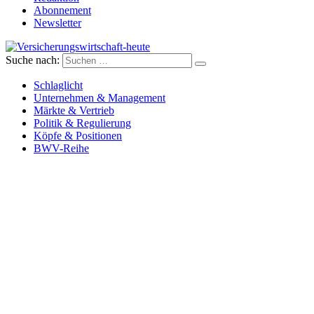
Abonnement
Newsletter
Suche nach:
Versicherungswirtschaft-heute
Schlaglicht
Unternehmen & Management
Märkte & Vertrieb
Politik & Regulierung
Köpfe & Positionen
BWV-Reihe