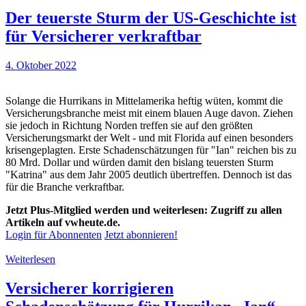
Der teuerste Sturm der US-Geschichte ist
für Versicherer verkraftbar
4. Oktober 2022
Solange die Hurrikans in Mittelamerika heftig wüten, kommt die
Versicherungsbranche meist mit einem blauen Auge davon. Ziehen
sie jedoch in Richtung Norden treffen sie auf den größten
Versicherungsmarkt der Welt - und mit Florida auf einen besonders
krisengeplagten. Erste Schadenschätzungen für "Ian" reichen bis zu
80 Mrd. Dollar und würden damit den bislang teuersten Sturm
"Katrina" aus dem Jahr 2005 deutlich übertreffen. Dennoch ist das
für die Branche verkraftbar.
Jetzt Plus-Mitglied werden und weiterlesen: Zugriff zu allen
Artikeln auf vwheute.de.
Login für Abonnenten
Jetzt abonnieren!
Weiterlesen
Versicherer korrigieren