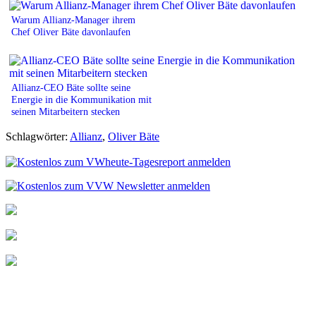
Warum Allianz-Manager ihrem
Chef Oliver Bäte davonlaufen
Allianz-CEO Bäte sollte seine
Energie in die Kommunikation mit
seinen Mitarbeitern stecken
Schlagwörter:
Allianz
,
Oliver Bäte