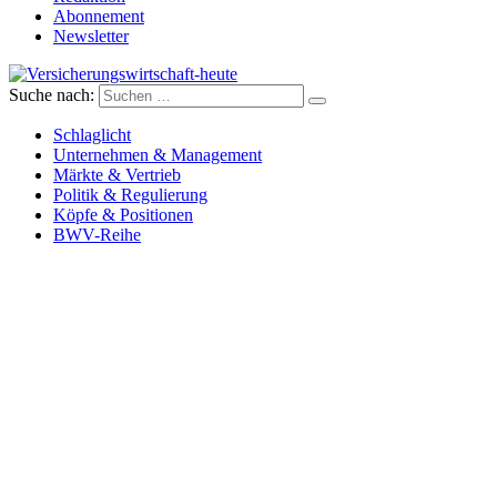
Abonnement
Newsletter
Suche nach:
Versicherungswirtschaft-heute
Schlaglicht
Unternehmen & Management
Märkte & Vertrieb
Politik & Regulierung
Köpfe & Positionen
BWV-Reihe