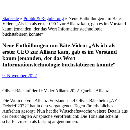
Startseite
»
Politik & Regulierung
»
Neue Enthüllungen um Bäte-
Video: „Als ich als erster CEO zur Allianz kam, gab es im Vorstand
kaum jemanden, der das Wort Informationstechnologie
buchstabieren konnte“
Neue Enthüllungen um Bäte-Video: „Als ich als
erster CEO zur Allianz kam, gab es im Vorstand
kaum jemanden, der das Wort
Informationstechnologie buchstabieren konnte“
9. November 2022
Oliver Bäte auf der JHV der Allianz 2022. Quelle: Allianz.
Die Wutrede von Allianz-Vorstandschef Oliver Bäte beim „AZI
Debrief 2022“ hat in den vergangenen Tagen für erhebliches
Aufsehen gesorgt. Nun hat die Wirtschaftswoche weitere Details aus
der berüchtigten Ansprache veröffentlicht: Die Tonalität scheint
schärfer zu sein als bislang angenommen.